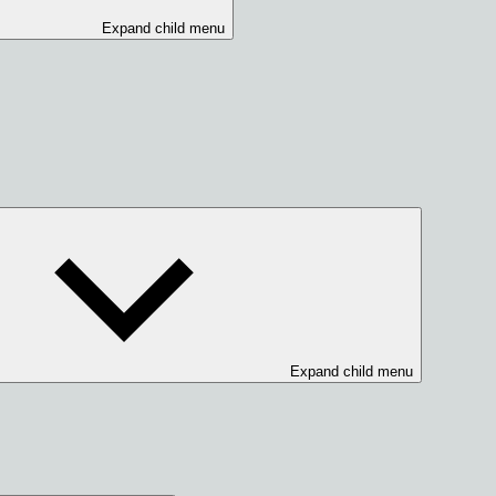
Expand child menu
Expand child menu