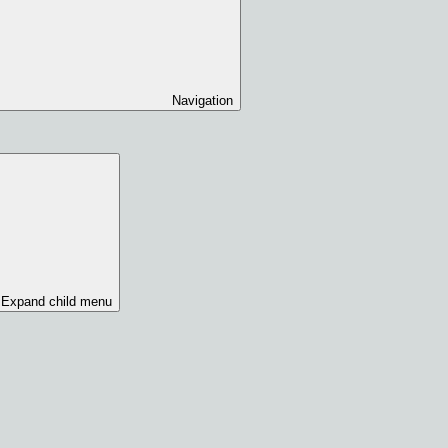
Navigation
Expand child menu