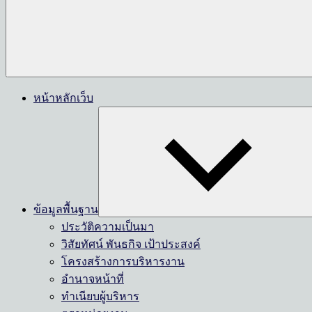
หน้าหลักเว็บ
ข้อมูลพื้นฐาน
ประวัติความเป็นมา
วิสัยทัศน์ พันธกิจ เป้าประสงค์
โครงสร้างการบริหารงาน
อำนาจหน้าที่
ทำเนียบผู้บริหาร