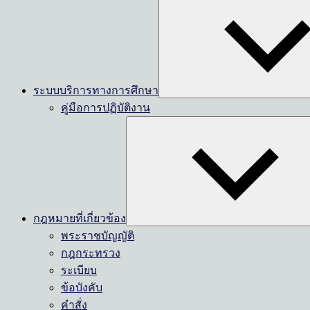
ระบบบริการทางการศึกษา
คู่มือการปฏิบัติงาน
กฎหมายที่เกี่ยวข้อง
พระราชบัญญัติ
กฎกระทรวง
ระเบียบ
ข้อบังคับ
คำสั่ง