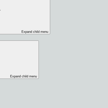
Expand child menu
Expand child menu