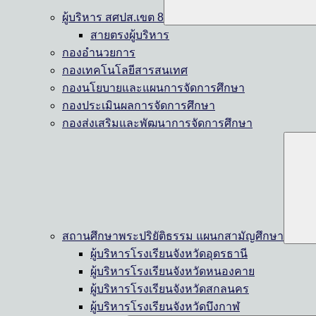
ผู้บริหาร สศปส.เขต 8
สายตรงผู้บริหาร
กองอำนวยการ
กองเทคโนโลยีสารสนเทศ
กองนโยบายและแผนการจัดการศึกษา
กองประเมินผลการจัดการศึกษา
กองส่งเสริมและพัฒนาการจัดการศึกษา
สถานศึกษาพระปริยัติธรรม แผนกสามัญศึกษา
ผู้บริหารโรงเรียนจังหวัดอุดรธานี
ผู้บริหารโรงเรียนจังหวัดหนองคาย
ผู้บริหารโรงเรียนจังหวัดสกลนคร
ผู้บริหารโรงเรียนจังหวัดบึงกาฬ