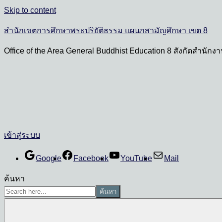
Skip to content
สำนักเขตการศึกษาพระปริยัติธรรม แผนกสามัญศึกษา เขต 8
Office of the Area General Buddhist Education 8 สังกัดสำนั
เข้าสู่ระบบ
Google
Facebook
YouTube
Mail
ค้นหา
ค้นหา