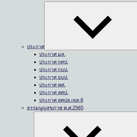
ประกาศ
ประกาศ มส.
ประกาศ กศป.
ประกาศ กบป.
ประกาศ อบป.
ประกาศ พศ.
ประกาศ สศป.
ประกาศ สศปส.เขต 8
ธรรมนูญสุขภาพ พ.ศ.2565