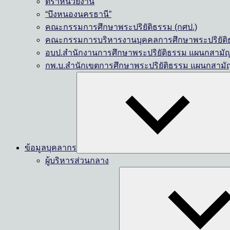
ตราหน่วยงาน
“บึงหนองนครธานี”
คณะกรรมการศึกษาพระปริยัติธรรม (กศป.)
คณะกรรมการบริหารงานบุคคลการศึกษาพระปริยัติธ
อบป.สำนักงานการศึกษาพระปริยัติธรรม แผนกสามั
กพ.บ.สำนักเขตการศึกษาพระปริยัติธรรม แผนกสามั
ข้อมูลบุคลากร
ผู้บริหารส่วนกลาง