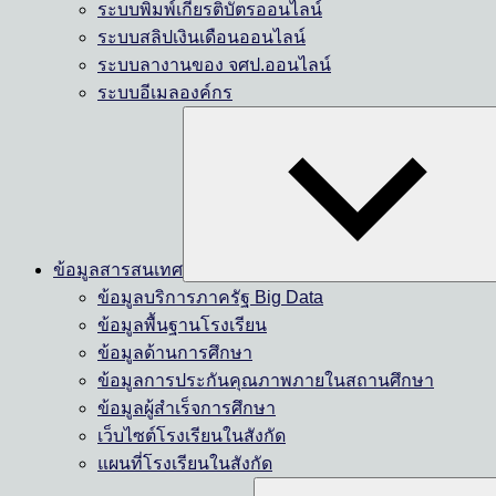
ระบบพิมพ์เกียรติบัตรออนไลน์
ระบบสลิปเงินเดือนออนไลน์
ระบบลางานของ จศป.ออนไลน์
ระบบอีเมลองค์กร
ข้อมูลสารสนเทศ
ข้อมูลบริการภาครัฐ Big Data
ข้อมูลพื้นฐานโรงเรียน
ข้อมูลด้านการศึกษา
ข้อมูลการประกันคุณภาพภายในสถานศึกษา
ข้อมูลผู้สำเร็จการศึกษา
เว็บไซต์โรงเรียนในสังกัด
แผนที่โรงเรียนในสังกัด