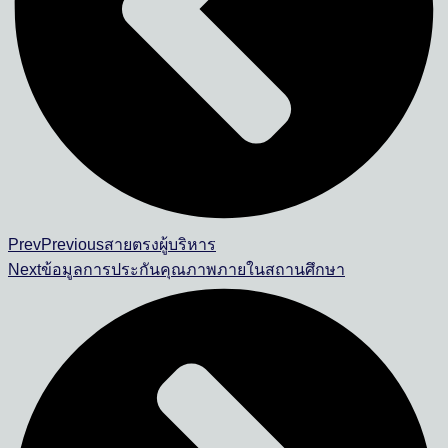
Prev
Previous
สายตรงผู้บริหาร
Next
ข้อมูลการประกันคุณภาพภายในสถานศึกษา