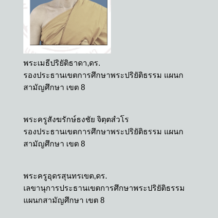
พระเมธีปริยัติธาดา,ดร.
รองประธานเขตการศึกษาพระปริยัติธรรม แผนก
สามัญศึกษา เขต 8
พระครูสังฆรักษ์ธงชัย จิตฺตสํวโร
รองประธานเขตการศึกษาพระปริยัติธรรม แผนก
สามัญศึกษา เขต 8
พระครูอุดรสุนทรเขต,ดร.
เลขานุการประธานเขตการศึกษาพระปริยัติธรรม
แผนกสามัญศึกษา เขต 8