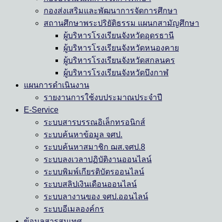
กองส่งเสริมและพัฒนาการจัดการศึกษา
สถานศึกษาพระปริยัติธรรม แผนกสามัญศึกษา
ผู้บริหารโรงเรียนจังหวัดอุดรธานี
ผู้บริหารโรงเรียนจังหวัดหนองคาย
ผู้บริหารโรงเรียนจังหวัดสกลนคร
ผู้บริหารโรงเรียนจังหวัดบึงกาฬ
แผนการดำเนินงาน
รายงานการใช้งบประมาณประจำปี
E-Service
ระบบสารบรรณอิเล็กทรอนิกส์
ระบบค้นหาข้อมูล จศป.
ระบบค้นหาสมาชิก ฌส.จศป.8
ระบบลงเวลาปฏิบัติงานออนไลน์
ระบบพิมพ์เกียรติบัตรออนไลน์
ระบบสลิปเงินเดือนออนไลน์
ระบบลางานของ จศป.ออนไลน์
ระบบอีเมลองค์กร
ข้อมูลสารสนเทศ