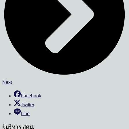
Next
Facebook
Twitter
Line
ผู้บริหาร สศป.