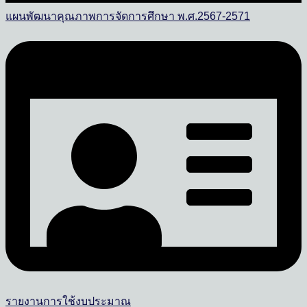
แผนพัฒนาคุณภาพการจัดการศึกษา พ.ศ.2567-2571
รายงานการใช้งบประมาณ