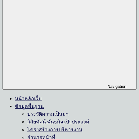
Navigation
หน้าหลักเว็บ
ข้อมูลพื้นฐาน
ประวัติความเป็นมา
วิสัยทัศน์ พันธกิจ เป้าประสงค์
โครงสร้างการบริหารงาน
อำนาจหน้าที่