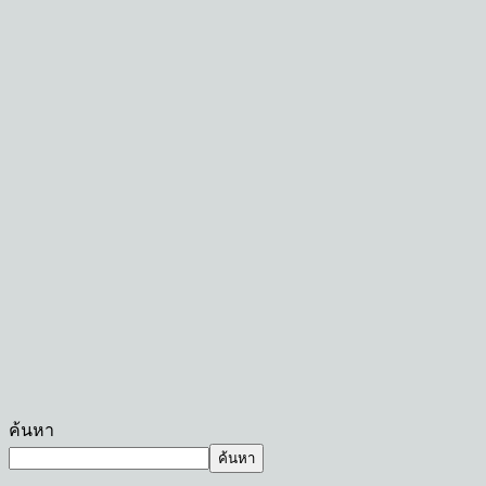
ค้นหา
ค้นหา