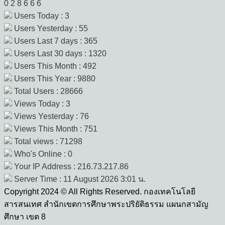
0
2
8
6
6
6
Users Today : 3
Users Yesterday : 55
Users Last 7 days : 365
Users Last 30 days : 1320
Users This Month : 492
Users This Year : 9880
Total Users : 28666
Views Today : 3
Views Yesterday : 76
Views This Month : 751
Total views : 71298
Who's Online : 0
Your IP Address : 216.73.217.86
Server Time : 11 August 2026 3:01 น.
Copyright 2024 © All Rights Reserved. กองเทคโนโลยี
สารสนเทศ สำนักเขตการศึกษาพระปริยัติธรรม แผนกสามัญ
ศึกษา เขต 8