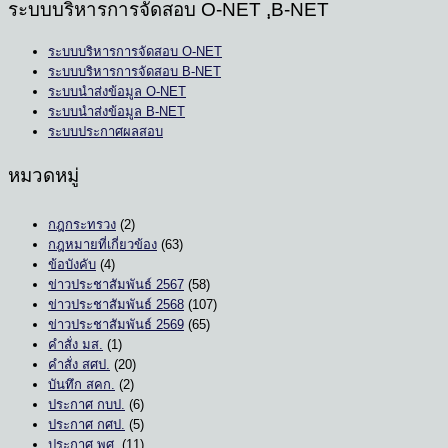
ระบบบริหารการจัดสอบ O-NET ,ฺB-NET
ระบบบริหารการจัดสอบ O-NET
ระบบบริหารการจัดสอบ B-NET
ระบบนำส่งข้อมูล O-NET
ระบบนำส่งข้อมูล B-NET
ระบบประกาศผลสอบ
หมวดหมู่
กฎกระทรวง
(2)
กฎหมายที่เกี่ยวข้อง
(63)
ข้อบังคับ
(4)
ข่าวประชาสัมพันธ์ 2567
(58)
ข่าวประชาสัมพันธ์ 2568
(107)
ข่าวประชาสัมพันธ์ 2569
(65)
คำสั่ง มส.
(1)
คำสั่ง สศป.
(20)
บันทึก สคก.
(2)
ประกาศ กบป.
(6)
ประกาศ กศป.
(5)
ประกาศ พศ.
(11)