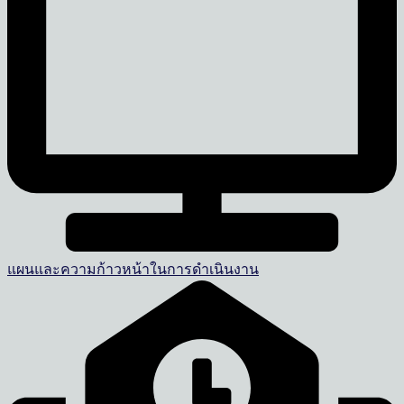
แผนและความก้าวหน้าในการดำเนินงาน