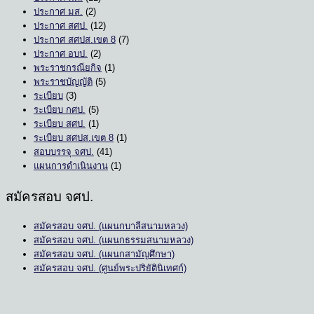
ประกาศ มส.
(2)
ประกาศ สศป.
(12)
ประกาศ สศปส.เขต 8
(7)
ประกาศ อบป.
(2)
พระราชกรณียกิจ
(1)
พระราชบัญญัติ
(5)
ระเบียบ
(3)
ระเบียบ กศป.
(5)
ระเบียบ สศป.
(1)
ระเบียบ สศปส.เขต 8
(1)
สอบบรรจุ จศป.
(41)
แผนการดำเนินงาน
(1)
สมัครสอบ จศป.
สมัครสอบ จศป. (แผนกบาลีสนามหลวง)
สมัครสอบ จศป. (แผนกธรรมสนามหลวง)
สมัครสอบ จศป. (แผนกสามัญศึกษา)
สมัครสอบ จศป. (ศูนย์พระปริยัตินิเทศก์)