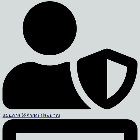
แผนการใช้จ่ายงบประมาณ