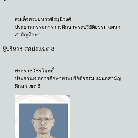
สมเด็จพระมหาวชิรมุนีวงศ์
ประธานกรรมการการศึกษาพระปริยัติธรรม แผนก
สามัญศึกษา
ผู้บริหาร สศปส.เขต 8
พระราชวัชรวิสุทธิ์
ประธานเขตการศึกษาพระปริยัติธรรม แผนกสามัญ
ศึกษา เขต 8