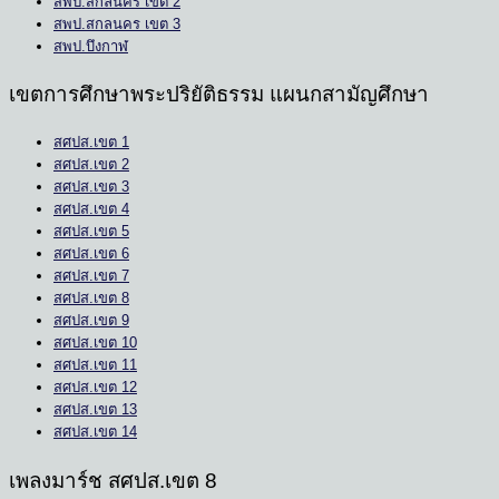
สพป.สกลนคร เขต 2
สพป.สกลนคร เขต 3
สพป.บึงกาฬ
เขตการศึกษาพระปริยัติธรรม แผนกสามัญศึกษา
สศปส.เขต 1
สศปส.เขต 2
สศปส.เขต 3
สศปส.เขต 4
สศปส.เขต 5
สศปส.เขต 6
สศปส.เขต 7
สศปส.เขต 8
สศปส.เขต 9
สศปส.เขต 10
สศปส.เขต 11
สศปส.เขต 12
สศปส.เขต 13
สศปส.เขต 14
เพลงมาร์ช สศปส.เขต 8