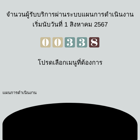
จํานวนผู้รับบริการผ่านระบบแผนการดำเนินงาน
เริ่มนับวันที่ 1 สิงหาคม 2567
โปรดเลือกเมนูที่ต้องการ
แผนการดำเนินงาน