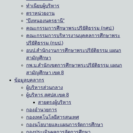
ทำเนียบผู้บริหาร
ตราหน่วยงาน
“บึงหนองนครธานี”
คณะกรรมการศึกษาพระปริยัติธรรม (กศป.)
คณะกรรมการบริหารงานบุคคลการศึกษาพระ
ปริยัติธรรม (กบป.)
อบป.สำนักงานการศึกษาพระปริยัติธรรม แผนก
สามัญศึกษา
กพ.บ.สำนักเขตการศึกษาพระปริยัติธรรม แผนก
สามัญศึกษา เขต 8
ข้อมูลบุคลากร
ผู้บริหารส่วนกลาง
ผู้บริหาร สศปส.เขต 8
สายตรงผู้บริหาร
กองอำนวยการ
กองเทคโนโลยีสารสนเทศ
กองนโยบายและแผนการจัดการศึกษา
กองประเมินผลการจัดการศึกษา