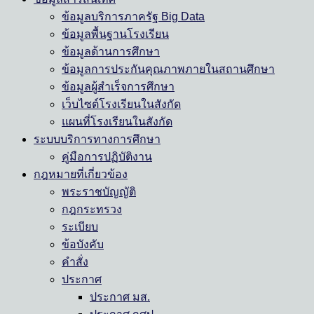
ข้อมูลบริการภาครัฐ Big Data
ข้อมูลพื้นฐานโรงเรียน
ข้อมูลด้านการศึกษา
ข้อมูลการประกันคุณภาพภายในสถานศึกษา
ข้อมูลผู้สำเร็จการศึกษา
เว็บไซต์โรงเรียนในสังกัด
แผนที่โรงเรียนในสังกัด
ระบบบริการทางการศึกษา
คู่มือการปฏิบัติงาน
กฎหมายที่เกี่ยวข้อง
พระราชบัญญัติ
กฎกระทรวง
ระเบียบ
ข้อบังคับ
คำสั่ง
ประกาศ
ประกาศ มส.