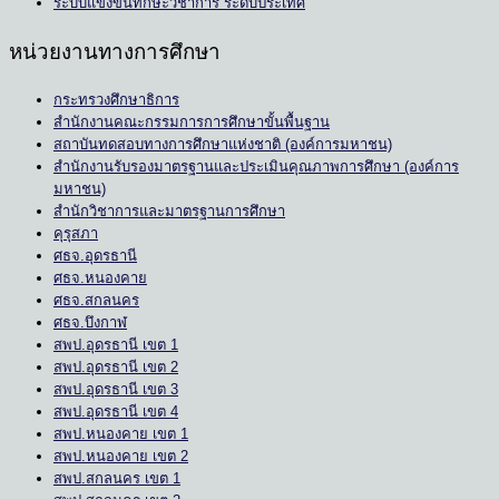
ระบบแข่งขันทักษะวิชาการ ระดับประเทศ
หน่วยงานทางการศึกษา
กระทรวงศึกษาธิการ
สำนักงานคณะกรรมการการศึกษาขั้นพื้นฐาน
สถาบันทดสอบทางการศึกษาแห่งชาติ (องค์การมหาชน)
สำนักงานรับรองมาตรฐานและประเมินคุณภาพการศึกษา (องค์การ
มหาชน)
สำนักวิชาการและมาตรฐานการศึกษา
คุรุสภา
ศธจ.อุดรธานี
ศธจ.หนองคาย
ศธจ.สกลนคร
ศธจ.บึงกาฬ
สพป.อุดรธานี เขต 1
สพป.อุดรธานี เขต 2
สพป.อุดรธานี เขต 3
สพป.อุดรธานี เขต 4
สพป.หนองคาย เขต 1
สพป.หนองคาย เขต 2
สพป.สกลนคร เขต 1