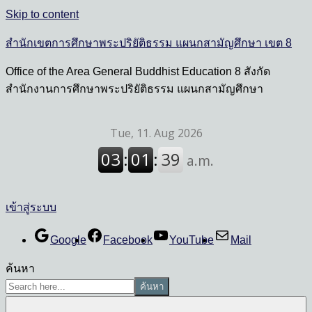
Skip to content
สำนักเขตการศึกษาพระปริยัติธรรม แผนกสามัญศึกษา เขต 8
Office of the Area General Buddhist Education 8 สังกัด
สำนักงานการศึกษาพระปริยัติธรรม แผนกสามัญศึกษา
เข้าสู่ระบบ
Google
Facebook
YouTube
Mail
ค้นหา
ค้นหา