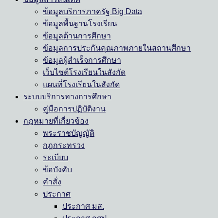
ข้อมูลบริการภาครัฐ Big Data
ข้อมูลพื้นฐานโรงเรียน
ข้อมูลด้านการศึกษา
ข้อมูลการประกันคุณภาพภายในสถานศึกษา
ข้อมูลผู้สำเร็จการศึกษา
เว็บไซต์โรงเรียนในสังกัด
แผนที่โรงเรียนในสังกัด
ระบบบริการทางการศึกษา
คู่มือการปฏิบัติงาน
กฎหมายที่เกี่ยวข้อง
พระราชบัญญัติ
กฎกระทรวง
ระเบียบ
ข้อบังคับ
คำสั่ง
ประกาศ
ประกาศ มส.