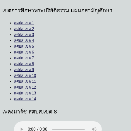
เขตการศึกษาพระปริยัติธรรม แผนกสามัญศึกษา
สศปส.เขต 1
สศปส.เขต 2
สศปส.เขต 3
สศปส.เขต 4
สศปส.เขต 5
สศปส.เขต 6
สศปส.เขต 7
สศปส.เขต 8
สศปส.เขต 9
สศปส.เขต 10
สศปส.เขต 11
สศปส.เขต 12
สศปส.เขต 13
สศปส.เขต 14
เพลงมาร์ช สศปส.เขต 8