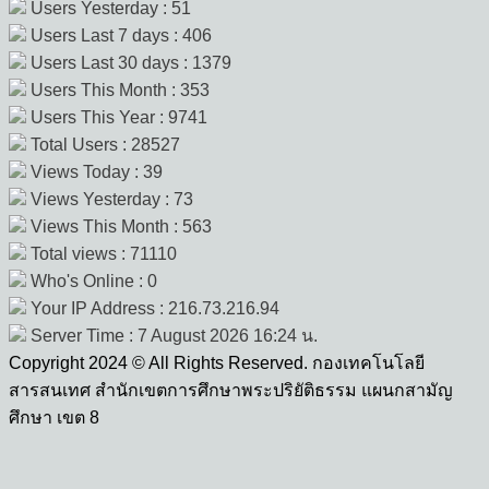
Users Yesterday : 51
Users Last 7 days : 406
Users Last 30 days : 1379
Users This Month : 353
Users This Year : 9741
Total Users : 28527
Views Today : 39
Views Yesterday : 73
Views This Month : 563
Total views : 71110
Who's Online : 0
Your IP Address : 216.73.216.94
Server Time : 7 August 2026 16:24 น.
Copyright 2024 © All Rights Reserved. กองเทคโนโลยี
สารสนเทศ สำนักเขตการศึกษาพระปริยัติธรรม แผนกสามัญ
ศึกษา เขต 8