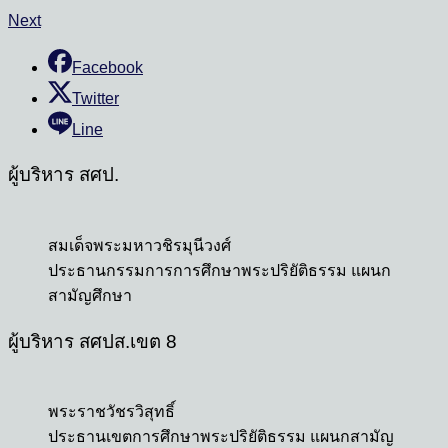
Next
Facebook
Twitter
Line
ผู้บริหาร สศป.
สมเด็จพระมหาวชิรมุนีวงศ์
ประธานกรรมการการศึกษาพระปริยัติธรรม แผนก
สามัญศึกษา
ผู้บริหาร สศปส.เขต 8
พระราชวัชรวิสุทธิ์
ประธานเขตการศึกษาพระปริยัติธรรม แผนกสามัญ