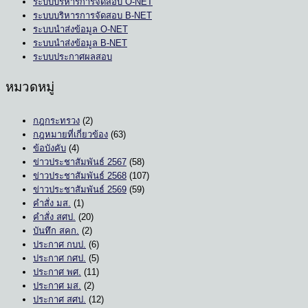
ระบบบริหารการจัดสอบ O-NET
ระบบบริหารการจัดสอบ B-NET
ระบบนำส่งข้อมูล O-NET
ระบบนำส่งข้อมูล B-NET
ระบบประกาศผลสอบ
หมวดหมู่
กฎกระทรวง
(2)
กฎหมายที่เกี่ยวข้อง
(63)
ข้อบังคับ
(4)
ข่าวประชาสัมพันธ์ 2567
(58)
ข่าวประชาสัมพันธ์ 2568
(107)
ข่าวประชาสัมพันธ์ 2569
(59)
คำสั่ง มส.
(1)
คำสั่ง สศป.
(20)
บันทึก สคก.
(2)
ประกาศ กบป.
(6)
ประกาศ กศป.
(5)
ประกาศ พศ.
(11)
ประกาศ มส.
(2)
ประกาศ สศป.
(12)