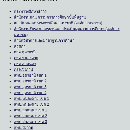
กระทรวงศึกษาธิการ
สำนักงานคณะกรรมการการศึกษาขั้นพื้นฐาน
สถาบันทดสอบทางการศึกษาแห่งชาติ (องค์การมหาชน)
สำนักงานรับรองมาตรฐานและประเมินคุณภาพการศึกษา (องค์การ
มหาชน)
สำนักวิชาการและมาตรฐานการศึกษา
คุรุสภา
ศธจ.อุดรธานี
ศธจ.หนองคาย
ศธจ.สกลนคร
ศธจ.บึงกาฬ
สพป.อุดรธานี เขต 1
สพป.อุดรธานี เขต 2
สพป.อุดรธานี เขต 3
สพป.อุดรธานี เขต 4
สพป.หนองคาย เขต 1
สพป.หนองคาย เขต 2
สพป.สกลนคร เขต 1
สพป.สกลนคร เขต 2
สพป.สกลนคร เขต 3
สพป.บึงกาฬ