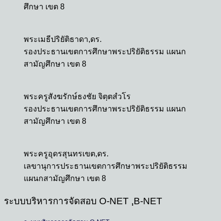
ศึกษา เขต 8
พระเมธีปริยัติธาดา,ดร.
รองประธานเขตการศึกษาพระปริยัติธรรม แผนก
สามัญศึกษา เขต 8
พระครูสังฆรักษ์ธงชัย จิตฺตสํวโร
รองประธานเขตการศึกษาพระปริยัติธรรม แผนก
สามัญศึกษา เขต 8
พระครูอุดรสุนทรเขต,ดร.
เลขานุการประธานเขตการศึกษาพระปริยัติธรรม
แผนกสามัญศึกษา เขต 8
ระบบบริหารการจัดสอบ O-NET ,ฺB-NET