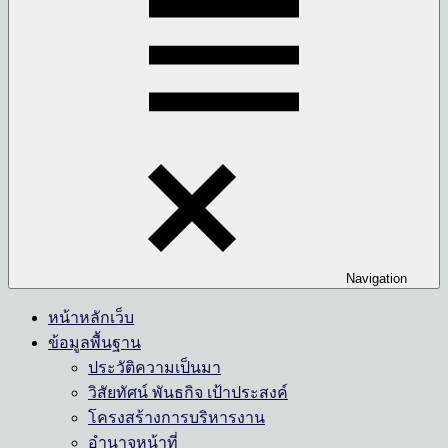
Navigation
หน้าหลักเว็บ
ข้อมูลพื้นฐาน
ประวัติความเป็นมา
วิสัยทัศน์ พันธกิจ เป้าประสงค์
โครงสร้างการบริหารงาน
อำนาจหน้าที่