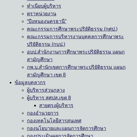
ทำเนียบผู้บริหาร
ตราหน่วยงาน
“บึงหนองนครธานี”
คณะกรรมการศึกษาพระปริยัติธรรม (กศป.)
คณะกรรมการบริหารงานบุคคลการศึกษาพระ
ปริยัติธรรม (กบป.)
อบป.สำนักงานการศึกษาพระปริยัติธรรม แผนก
สามัญศึกษา
กพ.บ.สำนักเขตการศึกษาพระปริยัติธรรม แผนก
สามัญศึกษา เขต 8
ข้อมูลบุคลากร
ผู้บริหารส่วนกลาง
ผู้บริหาร สศปส.เขต 8
สายตรงผู้บริหาร
กองอำนวยการ
กองเทคโนโลยีสารสนเทศ
กองนโยบายและแผนการจัดการศึกษา
กองประเมินผลการจัดการศึกษา