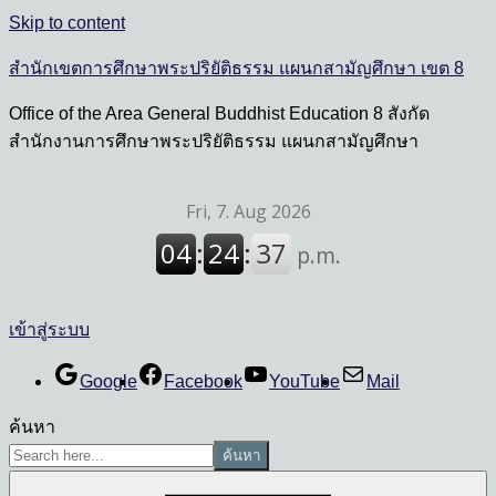
Skip to content
สำนักเขตการศึกษาพระปริยัติธรรม แผนกสามัญศึกษา เขต 8
Office of the Area General Buddhist Education 8 สังกัด
สำนักงานการศึกษาพระปริยัติธรรม แผนกสามัญศึกษา
เข้าสู่ระบบ
Google
Facebook
YouTube
Mail
ค้นหา
ค้นหา