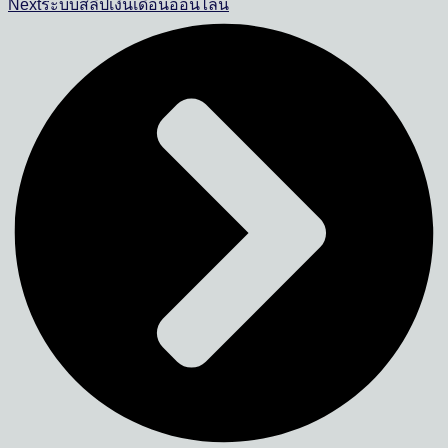
Next
ระบบสลิปเงินเดือนออนไลน์