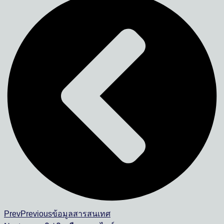
Prev
Previous
ข้อมูลสารสนเทศ