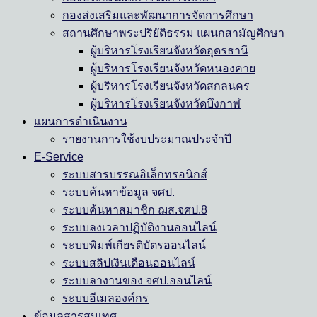
กองส่งเสริมและพัฒนาการจัดการศึกษา
สถานศึกษาพระปริยัติธรรม แผนกสามัญศึกษา
ผู้บริหารโรงเรียนจังหวัดอุดรธานี
ผู้บริหารโรงเรียนจังหวัดหนองคาย
ผู้บริหารโรงเรียนจังหวัดสกลนคร
ผู้บริหารโรงเรียนจังหวัดบึงกาฬ
แผนการดำเนินงาน
รายงานการใช้งบประมาณประจำปี
E-Service
ระบบสารบรรณอิเล็กทรอนิกส์
ระบบค้นหาข้อมูล จศป.
ระบบค้นหาสมาชิก ฌส.จศป.8
ระบบลงเวลาปฏิบัติงานออนไลน์
ระบบพิมพ์เกียรติบัตรออนไลน์
ระบบสลิปเงินเดือนออนไลน์
ระบบลางานของ จศป.ออนไลน์
ระบบอีเมลองค์กร
ข้อมูลสารสนเทศ