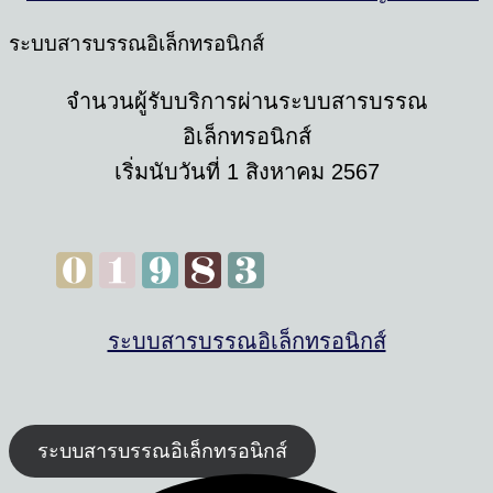
ระบบสารบรรณอิเล็กทรอนิกส์
จํานวนผู้รับบริการผ่านระบบสารบรรณ
อิเล็กทรอนิกส์
เริ่มนับวันที่ 1 สิงหาคม 2567
ระบบสารบรรณอิเล็กทรอนิกส์
ระบบสารบรรณอิเล็กทรอนิกส์