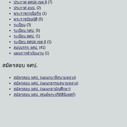
ประกาศ สศปส.เขต 8
(7)
ประกาศ อบป.
(2)
พระราชกรณียกิจ
(1)
พระราชบัญญัติ
(5)
ระเบียบ
(3)
ระเบียบ กศป.
(5)
ระเบียบ สศป.
(1)
ระเบียบ สศปส.เขต 8
(1)
สอบบรรจุ จศป.
(41)
แผนการดำเนินงาน
(1)
สมัครสอบ จศป.
สมัครสอบ จศป. (แผนกบาลีสนามหลวง)
สมัครสอบ จศป. (แผนกธรรมสนามหลวง)
สมัครสอบ จศป. (แผนกสามัญศึกษา)
สมัครสอบ จศป. (ศูนย์พระปริยัตินิเทศก์)