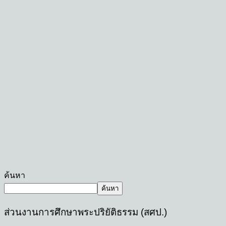
ค้นหา
ค้นหา
ส่วนงานการศึกษาพระปริยัติธรรม (สศป.)