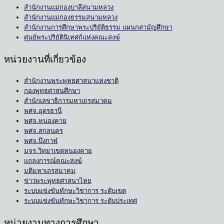
สำนักงานแม่กองบาลีสนามหลวง
สำนักงานแม่กองธรรมสนามหลวง
สำนักงานการศึกษาพระปริยัติธรรม แผนกสามัญศึกษา
ศูนย์พระปริยัตินิเทศก์แห่งคณะสงฆ์
หน่วยงานที่เกี่ยวข้อง
สำนักงานพระพุทธศาสนาแห่งชาติ
กองพุทธศาสนศึกษา
สำนักเลขาธิการมหาเถรสมาคม
พศจ.อุดรธานี
พศจ.หนองคาย
พศจ.สกลนคร
พศจ.บึงกาฬ
มจร.วิทยาเขตหนองคาย
แถลงการณ์คณะสงฆ์
มติมหาเถรสมาคม
ข่าวพระพุทธศาสนาไทย
ระบบแข่งขันทักษะวิชาการ ระดับเขต
ระบบแข่งขันทักษะวิชาการ ระดับประเทศ
หน่วยงานทางการศึกษา