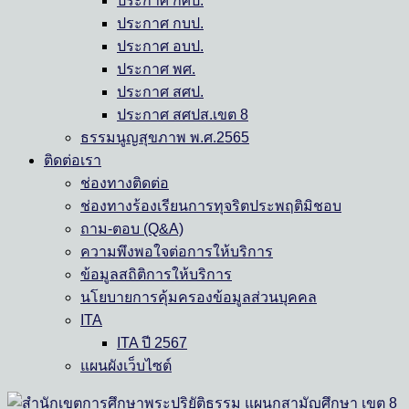
ประกาศ กศป.
ประกาศ กบป.
ประกาศ อบป.
ประกาศ พศ.
ประกาศ สศป.
ประกาศ สศปส.เขต 8
ธรรมนูญสุขภาพ พ.ศ.2565
ติดต่อเรา
ช่องทางติดต่อ
ช่องทางร้องเรียนการทุจริตประพฤติมิชอบ
ถาม-ตอบ (Q&A)
ความพึงพอใจต่อการให้บริการ
ข้อมูลสถิติการให้บริการ
นโยบายการคุ้มครองข้อมูลส่วนบุคคล
ITA
ITA ปี 2567
แผนผังเว็บไซต์