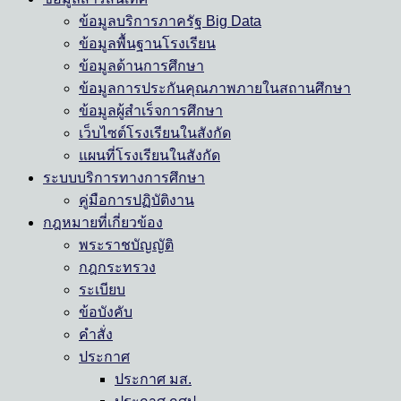
ข้อมูลบริการภาครัฐ Big Data
ข้อมูลพื้นฐานโรงเรียน
ข้อมูลด้านการศึกษา
ข้อมูลการประกันคุณภาพภายในสถานศึกษา
ข้อมูลผู้สำเร็จการศึกษา
เว็บไซต์โรงเรียนในสังกัด
แผนที่โรงเรียนในสังกัด
ระบบบริการทางการศึกษา
คู่มือการปฏิบัติงาน
กฎหมายที่เกี่ยวข้อง
พระราชบัญญัติ
กฎกระทรวง
ระเบียบ
ข้อบังคับ
คำสั่ง
ประกาศ
ประกาศ มส.