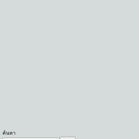
ค้นหา