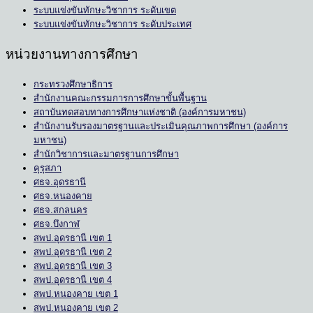
ระบบแข่งขันทักษะวิชาการ ระดับเขต
ระบบแข่งขันทักษะวิชาการ ระดับประเทศ
หน่วยงานทางการศึกษา
กระทรวงศึกษาธิการ
สำนักงานคณะกรรมการการศึกษาขั้นพื้นฐาน
สถาบันทดสอบทางการศึกษาแห่งชาติ (องค์การมหาชน)
สำนักงานรับรองมาตรฐานและประเมินคุณภาพการศึกษา (องค์การ
มหาชน)
สำนักวิชาการและมาตรฐานการศึกษา
คุรุสภา
ศธจ.อุดรธานี
ศธจ.หนองคาย
ศธจ.สกลนคร
ศธจ.บึงกาฬ
สพป.อุดรธานี เขต 1
สพป.อุดรธานี เขต 2
สพป.อุดรธานี เขต 3
สพป.อุดรธานี เขต 4
สพป.หนองคาย เขต 1
สพป.หนองคาย เขต 2