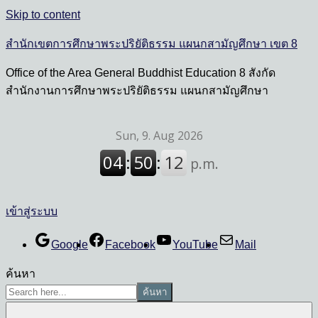
Skip to content
สำนักเขตการศึกษาพระปริยัติธรรม แผนกสามัญศึกษา เขต 8
Office of the Area General Buddhist Education 8 สังกัด
สำนักงานการศึกษาพระปริยัติธรรม แผนกสามัญศึกษา
เข้าสู่ระบบ
Google
Facebook
YouTube
Mail
ค้นหา
ค้นหา