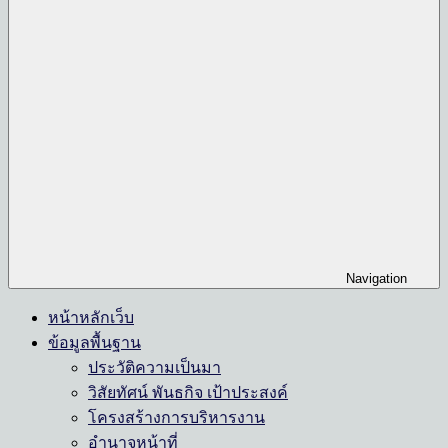
Navigation
หน้าหลักเว็บ
ข้อมูลพื้นฐาน
ประวัติความเป็นมา
วิสัยทัศน์ พันธกิจ เป้าประสงค์
โครงสร้างการบริหารงาน
อำนาจหน้าที่