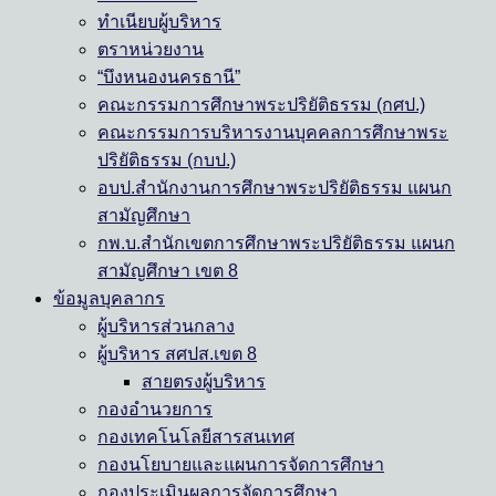
ทำเนียบผู้บริหาร
ตราหน่วยงาน
“บึงหนองนครธานี”
คณะกรรมการศึกษาพระปริยัติธรรม (กศป.)
คณะกรรมการบริหารงานบุคคลการศึกษาพระ
ปริยัติธรรม (กบป.)
อบป.สำนักงานการศึกษาพระปริยัติธรรม แผนก
สามัญศึกษา
กพ.บ.สำนักเขตการศึกษาพระปริยัติธรรม แผนก
สามัญศึกษา เขต 8
ข้อมูลบุคลากร
ผู้บริหารส่วนกลาง
ผู้บริหาร สศปส.เขต 8
สายตรงผู้บริหาร
กองอำนวยการ
กองเทคโนโลยีสารสนเทศ
กองนโยบายและแผนการจัดการศึกษา
กองประเมินผลการจัดการศึกษา