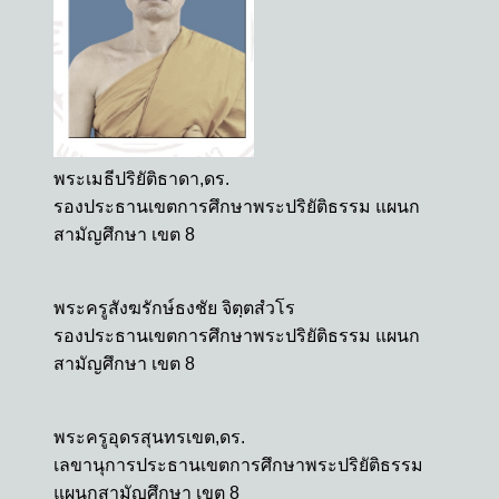
พระเมธีปริยัติธาดา,ดร.
รองประธานเขตการศึกษาพระปริยัติธรรม แผนก
สามัญศึกษา เขต 8
พระครูสังฆรักษ์ธงชัย จิตฺตสํวโร
รองประธานเขตการศึกษาพระปริยัติธรรม แผนก
สามัญศึกษา เขต 8
พระครูอุดรสุนทรเขต,ดร.
เลขานุการประธานเขตการศึกษาพระปริยัติธรรม
แผนกสามัญศึกษา เขต 8