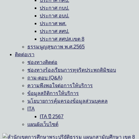
ประกาศ กศป.
ประกาศ กบป.
ประกาศ อบป.
ประกาศ พศ.
ประกาศ สศป.
ประกาศ สศปส.เขต 8
ธรรมนูญสุขภาพ พ.ศ.2565
ติดต่อเรา
ช่องทางติดต่อ
ช่องทางร้องเรียนการทุจริตประพฤติมิชอบ
ถาม-ตอบ (Q&A)
ความพึงพอใจต่อการให้บริการ
ข้อมูลสถิติการให้บริการ
นโยบายการคุ้มครองข้อมูลส่วนบุคคล
ITA
ITA ปี 2567
แผนผังเว็บไซต์