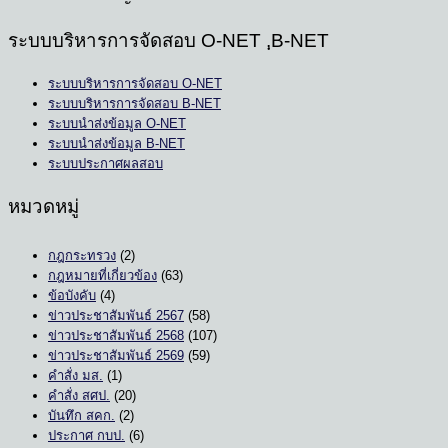
ระบบบริหารการจัดสอบ O-NET ,ฺB-NET
ระบบบริหารการจัดสอบ O-NET
ระบบบริหารการจัดสอบ B-NET
ระบบนำส่งข้อมูล O-NET
ระบบนำส่งข้อมูล B-NET
ระบบประกาศผลสอบ
หมวดหมู่
กฎกระทรวง
(2)
กฎหมายที่เกี่ยวข้อง
(63)
ข้อบังคับ
(4)
ข่าวประชาสัมพันธ์ 2567
(58)
ข่าวประชาสัมพันธ์ 2568
(107)
ข่าวประชาสัมพันธ์ 2569
(59)
คำสั่ง มส.
(1)
คำสั่ง สศป.
(20)
บันทึก สคก.
(2)
ประกาศ กบป.
(6)