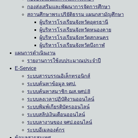
กองส่งเสริมและพัฒนาการจัดการศึกษา
สถานศึกษาพระปริยัติธรรม แผนกสามัญศึกษา
ผู้บริหารโรงเรียนจังหวัดอุดรธานี
ผู้บริหารโรงเรียนจังหวัดหนองคาย
ผู้บริหารโรงเรียนจังหวัดสกลนคร
ผู้บริหารโรงเรียนจังหวัดบึงกาฬ
แผนการดำเนินงาน
รายงานการใช้งบประมาณประจำปี
E-Service
ระบบสารบรรณอิเล็กทรอนิกส์
ระบบค้นหาข้อมูล จศป.
ระบบค้นหาสมาชิก ฌส.จศป.8
ระบบลงเวลาปฏิบัติงานออนไลน์
ระบบพิมพ์เกียรติบัตรออนไลน์
ระบบสลิปเงินเดือนออนไลน์
ระบบลางานของ จศป.ออนไลน์
ระบบอีเมลองค์กร
ข้อมูลสารสนเทศ