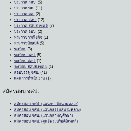
ประกาศ กศป.
(5)
ประกาศ พศ.
(11)
ประกาศ มส.
(2)
ประกาศ สศป.
(12)
ประกาศ สศปส.เขต 8
(7)
ประกาศ อบป.
(2)
พระราชกรณียกิจ
(1)
พระราชบัญญัติ
(5)
ระเบียบ
(3)
ระเบียบ กศป.
(5)
ระเบียบ สศป.
(1)
ระเบียบ สศปส.เขต 8
(1)
สอบบรรจุ จศป.
(41)
แผนการดำเนินงาน
(1)
สมัครสอบ จศป.
สมัครสอบ จศป. (แผนกบาลีสนามหลวง)
สมัครสอบ จศป. (แผนกธรรมสนามหลวง)
สมัครสอบ จศป. (แผนกสามัญศึกษา)
สมัครสอบ จศป. (ศูนย์พระปริยัตินิเทศก์)