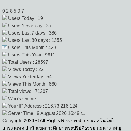
0
2
8
5
9
7
Users Today : 19
Users Yesterday : 35
Users Last 7 days : 386
Users Last 30 days : 1355
Users This Month : 423
Users This Year : 9811
Total Users : 28597
Views Today : 22
Views Yesterday : 54
Views This Month : 660
Total views : 71207
Who's Online : 1
Your IP Address : 216.73.216.124
Server Time : 9 August 2026 16:49 น.
Copyright 2024 © All Rights Reserved. กองเทคโนโลยี
สารสนเทศ สำนักเขตการศึกษาพระปริยัติธรรม แผนกสามัญ