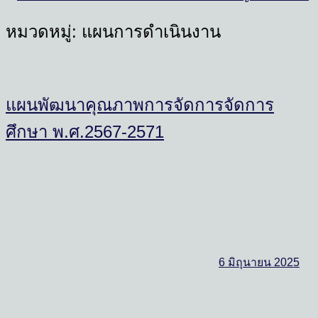
หมวดหมู่:
แผนการดำเนินงาน
แผนพัฒนาคุณภาพการจัดการจัดการ
ศึกษา พ.ศ.2567-2571
6 มิถุนายน 2025