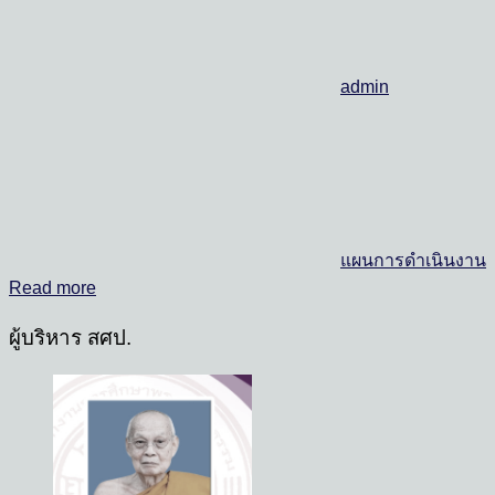
admin
แผนการดำเนินงาน
Read more
ผู้บริหาร สศป.