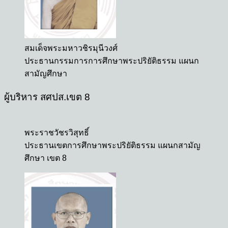
สมเด็จพระมหาวชิรมุนีวงศ์
ประธานกรรมการการศึกษาพระปริยัติธรรม แผนก
สามัญศึกษา
ผู้บริหาร สศปส.เขต 8
พระราชวัชรวิสุทธิ์
ประธานเขตการศึกษาพระปริยัติธรรม แผนกสามัญ
ศึกษา เขต 8