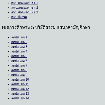
สพป.สกลนคร เขต 1
สพป.สกลนคร เขต 2
สพป.สกลนคร เขต 3
สพป.บึงกาฬ
เขตการศึกษาพระปริยัติธรรม แผนกสามัญศึกษา
สศปส.เขต 1
สศปส.เขต 2
สศปส.เขต 3
สศปส.เขต 4
สศปส.เขต 5
สศปส.เขต 6
สศปส.เขต 7
สศปส.เขต 8
สศปส.เขต 9
สศปส.เขต 10
สศปส.เขต 11
สศปส.เขต 12
สศปส.เขต 13
สศปส.เขต 14