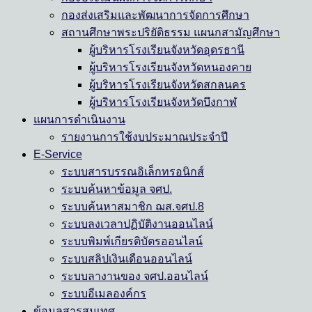
กองส่งเสริมและพัฒนาการจัดการศึกษา
สถานศึกษาพระปริยัติธรรม แผนกสามัญศึกษา
ผู้บริหารโรงเรียนจังหวัดอุดรธานี
ผู้บริหารโรงเรียนจังหวัดหนองคาย
ผู้บริหารโรงเรียนจังหวัดสกลนคร
ผู้บริหารโรงเรียนจังหวัดบึงกาฬ
แผนการดำเนินงาน
รายงานการใช้งบประมาณประจำปี
E-Service
ระบบสารบรรณอิเล็กทรอนิกส์
ระบบค้นหาข้อมูล จศป.
ระบบค้นหาสมาชิก ฌส.จศป.8
ระบบลงเวลาปฏิบัติงานออนไลน์
ระบบพิมพ์เกียรติบัตรออนไลน์
ระบบสลิปเงินเดือนออนไลน์
ระบบลางานของ จศป.ออนไลน์
ระบบอีเมลองค์กร
ข้อมูลสารสนเทศ