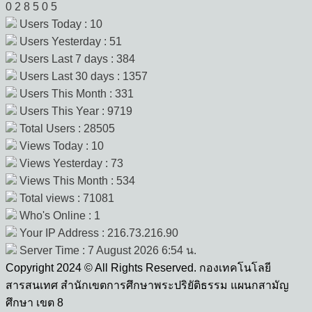
0
2
8
5
0
5
Users Today : 10
Users Yesterday : 51
Users Last 7 days : 384
Users Last 30 days : 1357
Users This Month : 331
Users This Year : 9719
Total Users : 28505
Views Today : 10
Views Yesterday : 73
Views This Month : 534
Total views : 71081
Who's Online : 1
Your IP Address : 216.73.216.90
Server Time : 7 August 2026 6:54 น.
Copyright 2024 © All Rights Reserved. กองเทคโนโลยี
สารสนเทศ สำนักเขตการศึกษาพระปริยัติธรรม แผนกสามัญ
ศึกษา เขต 8