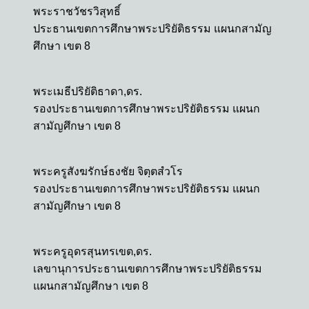
พระราชวัชรวิสุทธิ์
ประธานเขตการศึกษาพระปริยัติธรรม แผนกสามัญ
ศึกษา เขต 8
พระเมธีปริยัติธาดา,ดร.
รองประธานเขตการศึกษาพระปริยัติธรรม แผนก
สามัญศึกษา เขต 8
พระครูสังฆรักษ์ธงชัย จิตฺตสํวโร
รองประธานเขตการศึกษาพระปริยัติธรรม แผนก
สามัญศึกษา เขต 8
พระครูอุดรสุนทรเขต,ดร.
เลขานุการประธานเขตการศึกษาพระปริยัติธรรม
แผนกสามัญศึกษา เขต 8