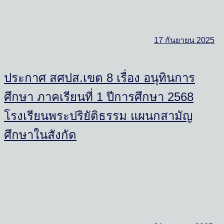
17 กันยายน 2025
ประกาศ สศปส.เขต 8 เรื่อง อนุทินการ
ศึกษา ภาคเรียนที่ 1 ปีการศึกษา 2568
โรงเรียนพระปริยัติธรรม แผนกสามัญ
ศึกษาในสังกัด