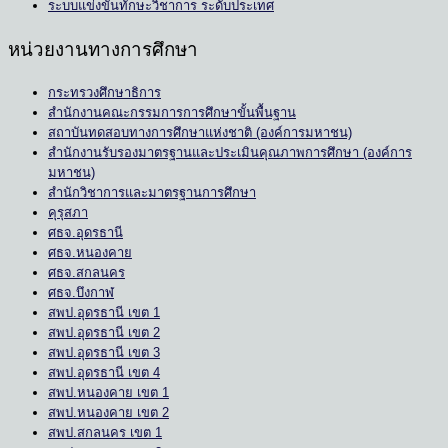
ระบบแข่งขันทักษะวิชาการ ระดับประเทศ
หน่วยงานทางการศึกษา
กระทรวงศึกษาธิการ
สำนักงานคณะกรรมการการศึกษาขั้นพื้นฐาน
สถาบันทดสอบทางการศึกษาแห่งชาติ (องค์การมหาชน)
สำนักงานรับรองมาตรฐานและประเมินคุณภาพการศึกษา (องค์การ
มหาชน)
สำนักวิชาการและมาตรฐานการศึกษา
คุรุสภา
ศธจ.อุดรธานี
ศธจ.หนองคาย
ศธจ.สกลนคร
ศธจ.บึงกาฬ
สพป.อุดรธานี เขต 1
สพป.อุดรธานี เขต 2
สพป.อุดรธานี เขต 3
สพป.อุดรธานี เขต 4
สพป.หนองคาย เขต 1
สพป.หนองคาย เขต 2
สพป.สกลนคร เขต 1