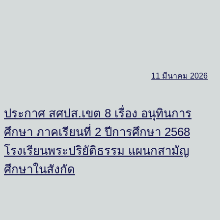
11 มีนาคม 2026
ประกาศ สศปส.เขต 8 เรื่อง อนุทินการ
ศึกษา ภาคเรียนที่ 2 ปีการศึกษา 2568
โรงเรียนพระปริยัติธรรม แผนกสามัญ
ศึกษาในสังกัด