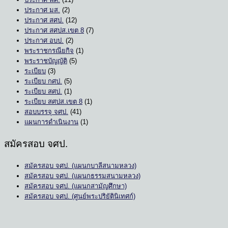
ประกาศ มส.
(2)
ประกาศ สศป.
(12)
ประกาศ สศปส.เขต 8
(7)
ประกาศ อบป.
(2)
พระราชกรณียกิจ
(1)
พระราชบัญญัติ
(5)
ระเบียบ
(3)
ระเบียบ กศป.
(5)
ระเบียบ สศป.
(1)
ระเบียบ สศปส.เขต 8
(1)
สอบบรรจุ จศป.
(41)
แผนการดำเนินงาน
(1)
สมัครสอบ จศป.
สมัครสอบ จศป. (แผนกบาลีสนามหลวง)
สมัครสอบ จศป. (แผนกธรรมสนามหลวง)
สมัครสอบ จศป. (แผนกสามัญศึกษา)
สมัครสอบ จศป. (ศูนย์พระปริยัตินิเทศก์)