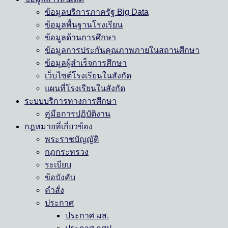
ข้อมูลบริการภาครัฐ Big Data
ข้อมูลพื้นฐานโรงเรียน
ข้อมูลด้านการศึกษา
ข้อมูลการประกันคุณภาพภายในสถานศึกษา
ข้อมูลผู้สำเร็จการศึกษา
เว็บไซต์โรงเรียนในสังกัด
แผนที่โรงเรียนในสังกัด
ระบบบริการทางการศึกษา
คู่มือการปฏิบัติงาน
กฎหมายที่เกี่ยวข้อง
พระราชบัญญัติ
กฎกระทรวง
ระเบียบ
ข้อบังคับ
คำสั่ง
ประกาศ
ประกาศ มส.