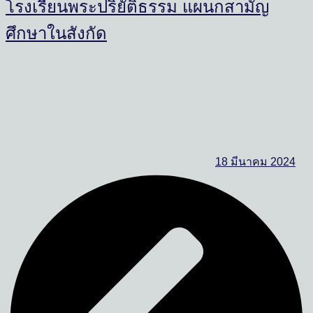
โรงเรียนพระปริยัติธรรม แผนกสามัญ
ศึกษาในสังกัด
18 มีนาคม 2024