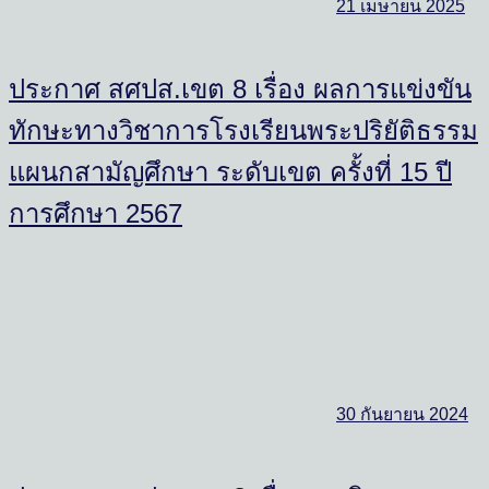
21 เมษายน 2025
ประกาศ สศปส.เขต 8 เรื่อง ผลการแข่งขัน
ทักษะทางวิชาการโรงเรียนพระปริยัติธรรม
แผนกสามัญศึกษา ระดับเขต ครั้งที่ 15 ปี
การศึกษา 2567
30 กันยายน 2024