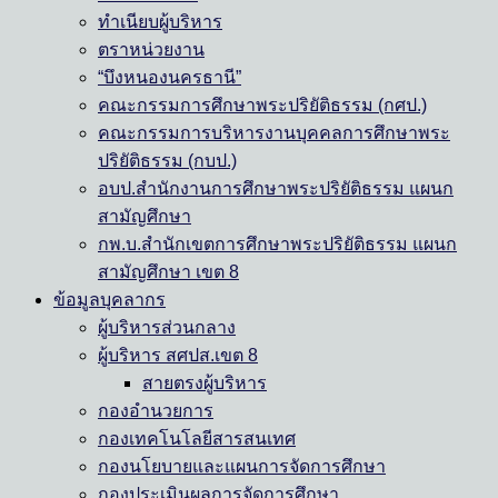
ทำเนียบผู้บริหาร
ตราหน่วยงาน
“บึงหนองนครธานี”
คณะกรรมการศึกษาพระปริยัติธรรม (กศป.)
คณะกรรมการบริหารงานบุคคลการศึกษาพระ
ปริยัติธรรม (กบป.)
อบป.สำนักงานการศึกษาพระปริยัติธรรม แผนก
สามัญศึกษา
กพ.บ.สำนักเขตการศึกษาพระปริยัติธรรม แผนก
สามัญศึกษา เขต 8
ข้อมูลบุคลากร
ผู้บริหารส่วนกลาง
ผู้บริหาร สศปส.เขต 8
สายตรงผู้บริหาร
กองอำนวยการ
กองเทคโนโลยีสารสนเทศ
กองนโยบายและแผนการจัดการศึกษา
กองประเมินผลการจัดการศึกษา