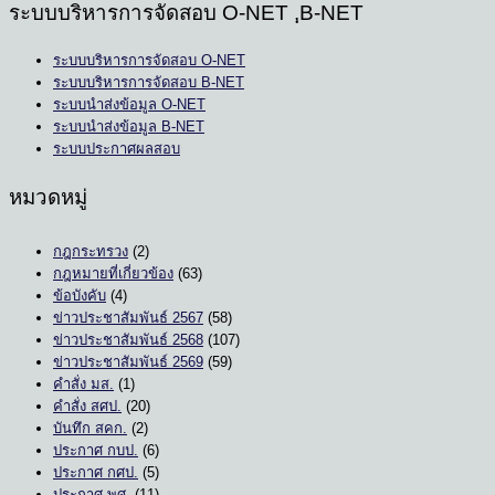
ระบบบริหารการจัดสอบ O-NET ,ฺB-NET
ระบบบริหารการจัดสอบ O-NET
ระบบบริหารการจัดสอบ B-NET
ระบบนำส่งข้อมูล O-NET
ระบบนำส่งข้อมูล B-NET
ระบบประกาศผลสอบ
หมวดหมู่
กฎกระทรวง
(2)
กฎหมายที่เกี่ยวข้อง
(63)
ข้อบังคับ
(4)
ข่าวประชาสัมพันธ์ 2567
(58)
ข่าวประชาสัมพันธ์ 2568
(107)
ข่าวประชาสัมพันธ์ 2569
(59)
คำสั่ง มส.
(1)
คำสั่ง สศป.
(20)
บันทึก สคก.
(2)
ประกาศ กบป.
(6)
ประกาศ กศป.
(5)
ประกาศ พศ.
(11)