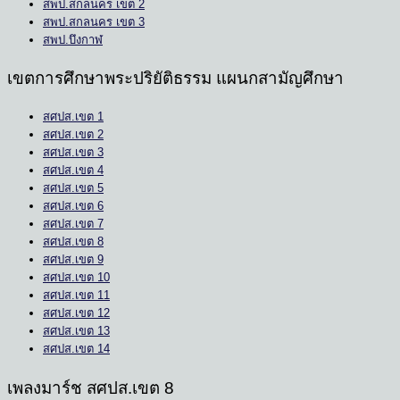
สพป.สกลนคร เขต 2
สพป.สกลนคร เขต 3
สพป.บึงกาฬ
เขตการศึกษาพระปริยัติธรรม แผนกสามัญศึกษา
สศปส.เขต 1
สศปส.เขต 2
สศปส.เขต 3
สศปส.เขต 4
สศปส.เขต 5
สศปส.เขต 6
สศปส.เขต 7
สศปส.เขต 8
สศปส.เขต 9
สศปส.เขต 10
สศปส.เขต 11
สศปส.เขต 12
สศปส.เขต 13
สศปส.เขต 14
เพลงมาร์ช สศปส.เขต 8