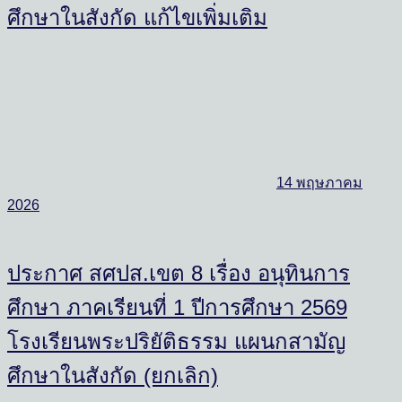
ศึกษาในสังกัด แก้ไขเพิ่มเติม
14 พฤษภาคม
2026
ประกาศ สศปส.เขต 8 เรื่อง อนุทินการ
ศึกษา ภาคเรียนที่ 1 ปีการศึกษา 2569
โรงเรียนพระปริยัติธรรม แผนกสามัญ
ศึกษาในสังกัด (ยกเลิก)