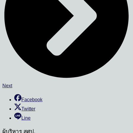
Next
Facebook
Twitter
Line
ผู้บริหาร สศป.