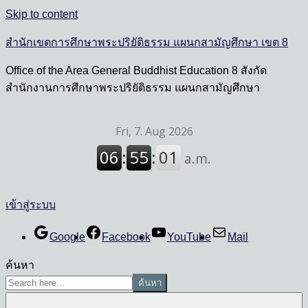
Skip to content
สำนักเขตการศึกษาพระปริยัติธรรม แผนกสามัญศึกษา เขต 8
Office of the Area General Buddhist Education 8 สังกัด
สำนักงานการศึกษาพระปริยัติธรรม แผนกสามัญศึกษา
เข้าสู่ระบบ
Google
Facebook
YouTube
Mail
ค้นหา
ค้นหา