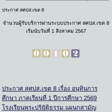
ประกาศ สศปส.เขต 8
จํานวนผู้รับบริการผ่านระบบประกาศ สศปส.เขต 8
เริ่มนับวันที่ 1 สิงหาคม 2567
ประกาศ สศปส.เขต 8 เรื่อง อนุทินการ
ศึกษา ภาคเรียนที่ 1 ปีการศึกษา 2569
โรงเรียนพระปริยัติธรรม แผนกสามัญ