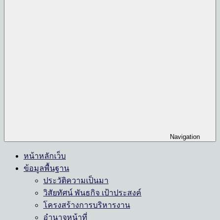
Navigation
หน้าหลักเว็บ
ข้อมูลพื้นฐาน
ประวัติความเป็นมา
วิสัยทัศน์ พันธกิจ เป้าประสงค์
โครงสร้างการบริหารงาน
อำนาจหน้าที่