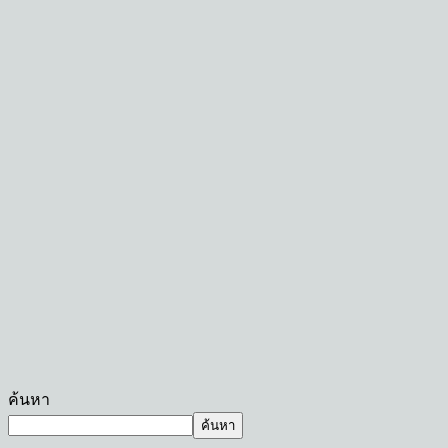
ค้นหา
ค้นหา