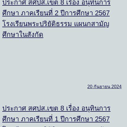
ประกาศ สศปส.เขต 8 เรื่อง อนุทินการ
ศึกษา ภาคเรียนที่ 2 ปีการศึกษา 2567
โรงเรียนพระปริยัติธรรม แผนกสามัญ
ศึกษาในสังกัด
20 กันยายน 2024
ประกาศ สศปส.เขต 8 เรื่อง อนุทินการ
ศึกษา ภาคเรียนที่ 1 ปีการศึกษา 2567