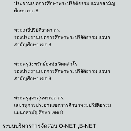
ประธานเขตการศึกษาพระปริยัติธรรม แผนกสามัญ
ศึกษา เขต 8
พระเมธีปริยัติธาดา,ดร.
รองประธานเขตการศึกษาพระปริยัติธรรม แผนก
สามัญศึกษา เขต 8
พระครูสังฆรักษ์ธงชัย จิตฺตสํวโร
รองประธานเขตการศึกษาพระปริยัติธรรม แผนก
สามัญศึกษา เขต 8
พระครูอุดรสุนทรเขต,ดร.
เลขานุการประธานเขตการศึกษาพระปริยัติธรรม
แผนกสามัญศึกษา เขต 8
ระบบบริหารการจัดสอบ O-NET ,ฺB-NET