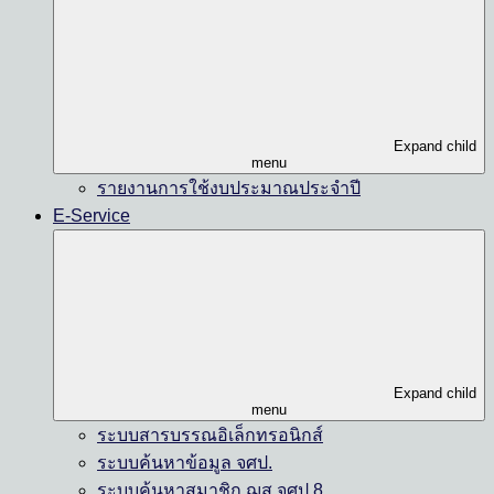
Expand child
menu
รายงานการใช้งบประมาณประจำปี
E-Service
Expand child
menu
ระบบสารบรรณอิเล็กทรอนิกส์
ระบบค้นหาข้อมูล จศป.
ระบบค้นหาสมาชิก ฌส.จศป.8