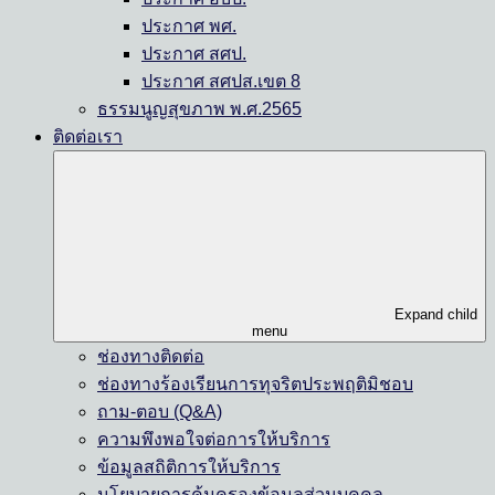
ประกาศ พศ.
ประกาศ สศป.
ประกาศ สศปส.เขต 8
ธรรมนูญสุขภาพ พ.ศ.2565
ติดต่อเรา
Expand child
menu
ช่องทางติดต่อ
ช่องทางร้องเรียนการทุจริตประพฤติมิชอบ
ถาม-ตอบ (Q&A)
ความพึงพอใจต่อการให้บริการ
ข้อมูลสถิติการให้บริการ
นโยบายการคุ้มครองข้อมูลส่วนบุคคล