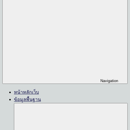
Navigation
หน้าหลักเว็บ
ข้อมูลพื้นฐาน