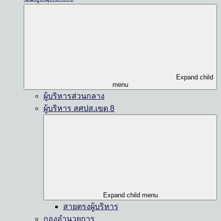
Expand child
menu
ผู้บริหารส่วนกลาง
ผู้บริหาร สศปส.เขต 8
Expand child menu
สายตรงผู้บริหาร
กองอำนวยการ