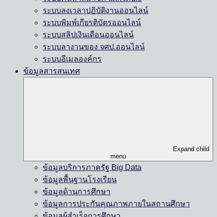
ระบบลงเวลาปฏิบัติงานออนไลน์
ระบบพิมพ์เกียรติบัตรออนไลน์
ระบบสลิปเงินเดือนออนไลน์
ระบบลางานของ จศป.ออนไลน์
ระบบอีเมลองค์กร
ข้อมูลสารสนเทศ
Expand child
menu
ข้อมูลบริการภาครัฐ Big Data
ข้อมูลพื้นฐานโรงเรียน
ข้อมูลด้านการศึกษา
ข้อมูลการประกันคุณภาพภายในสถานศึกษา
ข้อมูลผู้สำเร็จการศึกษา