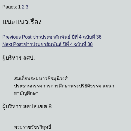
Pages:
1
2
3
แนะแนวเรื่อง
Previous Post:
ข่าวประชาสัมพันธ์ ปีที่ 4 ฉบับที่ 36
Next Post:
ข่าวประชาสัมพันธ์ ปีที่ 4 ฉบับที่ 38
ผู้บริหาร สศป.
สมเด็จพระมหาวชิรมุนีวงศ์
ประธานกรรมการการศึกษาพระปริยัติธรรม แผนก
สามัญศึกษา
ผู้บริหาร สศปส.เขต 8
พระราชวัชรวิสุทธิ์