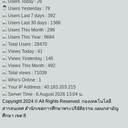
Users Today : 26
Users Yesterday : 79
Users Last 7 days : 392
Users Last 30 days : 1366
Users This Month : 296
Users This Year : 9684
Total Users : 28470
Views Today : 41
Views Yesterday : 146
Views This Month : 492
Total views : 71039
Who's Online : 1
Your IP Address : 40.183.203.215
Server Time : 6 August 2026 13:04 น.
Copyright 2024 © All Rights Reserved. กองเทคโนโลยี
สารสนเทศ สำนักเขตการศึกษาพระปริยัติธรรม แผนกสามัญ
ศึกษา เขต 8