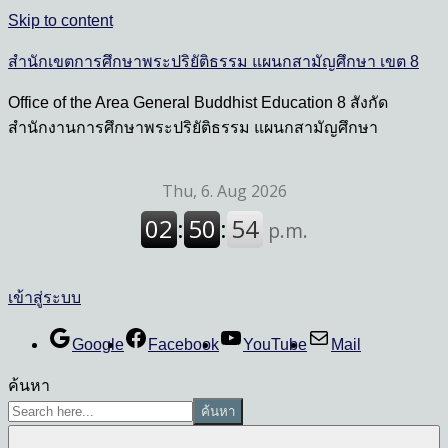
Skip to content
สำนักเขตการศึกษาพระปริยัติธรรม แผนกสามัญศึกษา เขต 8
Office of the Area General Buddhist Education 8 สังกัด
สำนักงานการศึกษาพระปริยัติธรรม แผนกสามัญศึกษา
เข้าสู่ระบบ
Google
Facebook
YouTube
Mail
ค้นหา
ค้นหา