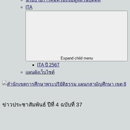
ITA
Expand child menu
ITA ปี 2567
แผนผังเว็บไซต์
ข่าวประชาสัมพันธ์ ปีที่ 4 ฉบับที่ 37