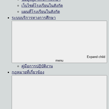
เว็บไซต์โรงเรียนในสังกัด
แผนที่โรงเรียนในสังกัด
ระบบบริการทางการศึกษา
Expand child
menu
คู่มือการปฏิบัติงาน
กฎหมายที่เกี่ยวข้อง