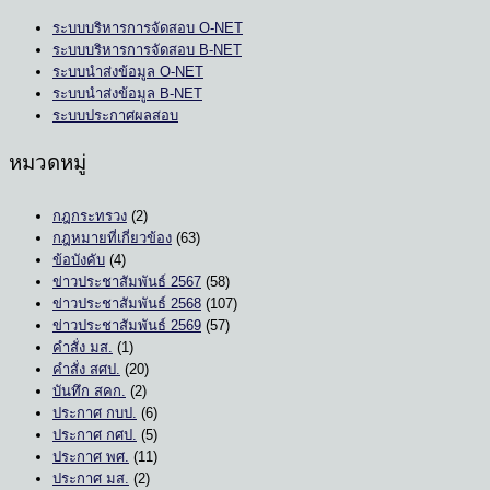
ระบบบริหารการจัดสอบ O-NET
ระบบบริหารการจัดสอบ B-NET
ระบบนำส่งข้อมูล O-NET
ระบบนำส่งข้อมูล B-NET
ระบบประกาศผลสอบ
หมวดหมู่
กฎกระทรวง
(2)
กฎหมายที่เกี่ยวข้อง
(63)
ข้อบังคับ
(4)
ข่าวประชาสัมพันธ์ 2567
(58)
ข่าวประชาสัมพันธ์ 2568
(107)
ข่าวประชาสัมพันธ์ 2569
(57)
คำสั่ง มส.
(1)
คำสั่ง สศป.
(20)
บันทึก สคก.
(2)
ประกาศ กบป.
(6)
ประกาศ กศป.
(5)
ประกาศ พศ.
(11)
ประกาศ มส.
(2)