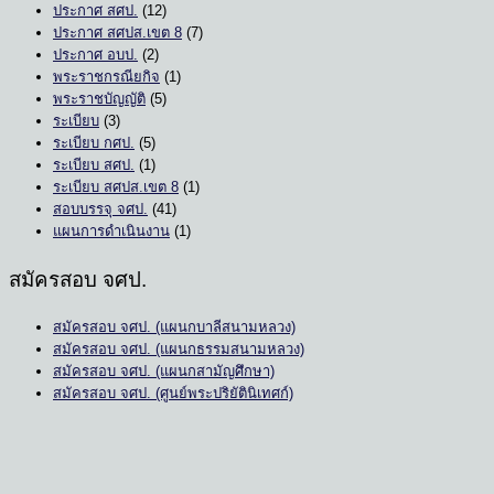
ประกาศ สศป.
(12)
ประกาศ สศปส.เขต 8
(7)
ประกาศ อบป.
(2)
พระราชกรณียกิจ
(1)
พระราชบัญญัติ
(5)
ระเบียบ
(3)
ระเบียบ กศป.
(5)
ระเบียบ สศป.
(1)
ระเบียบ สศปส.เขต 8
(1)
สอบบรรจุ จศป.
(41)
แผนการดำเนินงาน
(1)
สมัครสอบ จศป.
สมัครสอบ จศป. (แผนกบาลีสนามหลวง)
สมัครสอบ จศป. (แผนกธรรมสนามหลวง)
สมัครสอบ จศป. (แผนกสามัญศึกษา)
สมัครสอบ จศป. (ศูนย์พระปริยัตินิเทศก์)