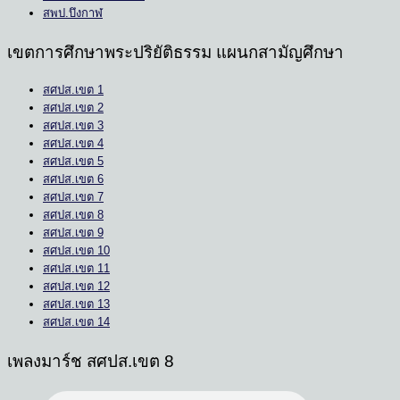
สพป.บึงกาฬ
เขตการศึกษาพระปริยัติธรรม แผนกสามัญศึกษา
สศปส.เขต 1
สศปส.เขต 2
สศปส.เขต 3
สศปส.เขต 4
สศปส.เขต 5
สศปส.เขต 6
สศปส.เขต 7
สศปส.เขต 8
สศปส.เขต 9
สศปส.เขต 10
สศปส.เขต 11
สศปส.เขต 12
สศปส.เขต 13
สศปส.เขต 14
เพลงมาร์ช สศปส.เขต 8