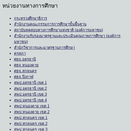
หน่วยงานทางการศึกษา
กระทรวงศึกษาธิการ
สำนักงานคณะกรรมการการศึกษาขั้นพื้นฐาน
สถาบันทดสอบทางการศึกษาแห่งชาติ (องค์การมหาชน)
สำนักงานรับรองมาตรฐานและประเมินคุณภาพการศึกษา (องค์การ
มหาชน)
สำนักวิชาการและมาตรฐานการศึกษา
คุรุสภา
ศธจ.อุดรธานี
ศธจ.หนองคาย
ศธจ.สกลนคร
ศธจ.บึงกาฬ
สพป.อุดรธานี เขต 1
สพป.อุดรธานี เขต 2
สพป.อุดรธานี เขต 3
สพป.อุดรธานี เขต 4
สพป.หนองคาย เขต 1
สพป.หนองคาย เขต 2
สพป.สกลนคร เขต 1
สพป.สกลนคร เขต 2
สพป.สกลนคร เขต 3