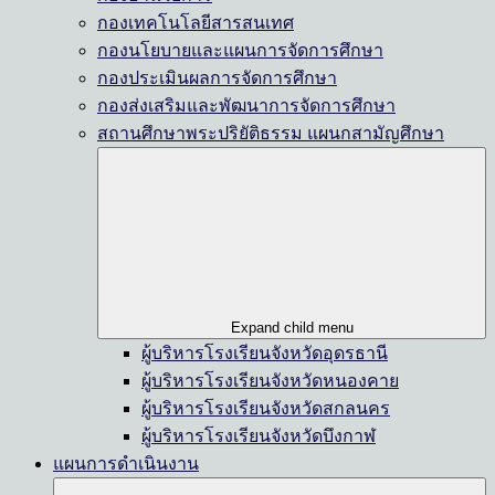
กองเทคโนโลยีสารสนเทศ
กองนโยบายและแผนการจัดการศึกษา
กองประเมินผลการจัดการศึกษา
กองส่งเสริมและพัฒนาการจัดการศึกษา
สถานศึกษาพระปริยัติธรรม แผนกสามัญศึกษา
Expand child menu
ผู้บริหารโรงเรียนจังหวัดอุดรธานี
ผู้บริหารโรงเรียนจังหวัดหนองคาย
ผู้บริหารโรงเรียนจังหวัดสกลนคร
ผู้บริหารโรงเรียนจังหวัดบึงกาฬ
แผนการดำเนินงาน