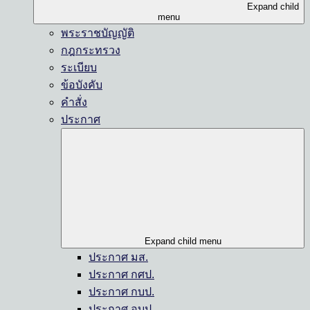
Expand child
menu
พระราชบัญญัติ
กฎกระทรวง
ระเบียบ
ข้อบังคับ
คำสั่ง
ประกาศ
Expand child menu
ประกาศ มส.
ประกาศ กศป.
ประกาศ กบป.
ประกาศ อบป.