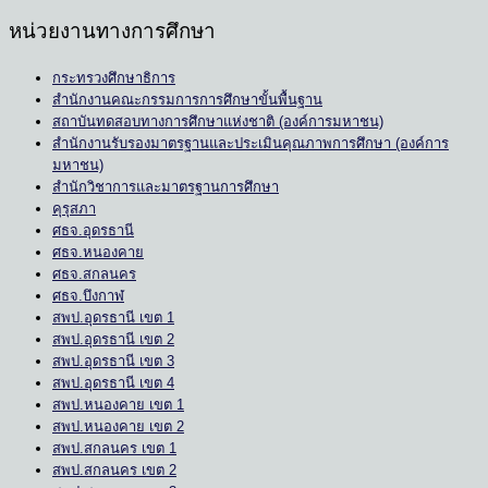
หน่วยงานทางการศึกษา
กระทรวงศึกษาธิการ
สำนักงานคณะกรรมการการศึกษาขั้นพื้นฐาน
สถาบันทดสอบทางการศึกษาแห่งชาติ (องค์การมหาชน)
สำนักงานรับรองมาตรฐานและประเมินคุณภาพการศึกษา (องค์การ
มหาชน)
สำนักวิชาการและมาตรฐานการศึกษา
คุรุสภา
ศธจ.อุดรธานี
ศธจ.หนองคาย
ศธจ.สกลนคร
ศธจ.บึงกาฬ
สพป.อุดรธานี เขต 1
สพป.อุดรธานี เขต 2
สพป.อุดรธานี เขต 3
สพป.อุดรธานี เขต 4
สพป.หนองคาย เขต 1
สพป.หนองคาย เขต 2
สพป.สกลนคร เขต 1
สพป.สกลนคร เขต 2