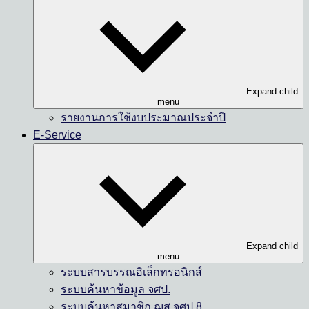
Expand child
menu
รายงานการใช้งบประมาณประจำปี
E-Service
Expand child
menu
ระบบสารบรรณอิเล็กทรอนิกส์
ระบบค้นหาข้อมูล จศป.
ระบบค้นหาสมาชิก ฌส.จศป.8