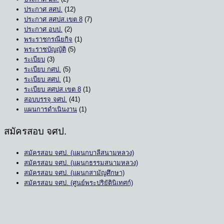
ประกาศ สศป.
(12)
ประกาศ สศปส.เขต 8
(7)
ประกาศ อบป.
(2)
พระราชกรณียกิจ
(1)
พระราชบัญญัติ
(5)
ระเบียบ
(3)
ระเบียบ กศป.
(5)
ระเบียบ สศป.
(1)
ระเบียบ สศปส.เขต 8
(1)
สอบบรรจุ จศป.
(41)
แผนการดำเนินงาน
(1)
สมัครสอบ จศป.
สมัครสอบ จศป. (แผนกบาลีสนามหลวง)
สมัครสอบ จศป. (แผนกธรรมสนามหลวง)
สมัครสอบ จศป. (แผนกสามัญศึกษา)
สมัครสอบ จศป. (ศูนย์พระปริยัตินิเทศก์)