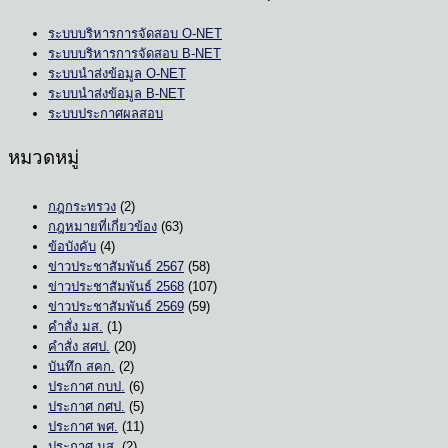
ระบบบริหารการจัดสอบ O-NET
ระบบบริหารการจัดสอบ B-NET
ระบบนำส่งข้อมูล O-NET
ระบบนำส่งข้อมูล B-NET
ระบบประกาศผลสอบ
หมวดหมู่
กฎกระทรวง
(2)
กฎหมายที่เกี่ยวข้อง
(63)
ข้อบังคับ
(4)
ข่าวประชาสัมพันธ์ 2567
(58)
ข่าวประชาสัมพันธ์ 2568
(107)
ข่าวประชาสัมพันธ์ 2569
(59)
คำสั่ง มส.
(1)
คำสั่ง สศป.
(20)
บันทึก สคก.
(2)
ประกาศ กบป.
(6)
ประกาศ กศป.
(5)
ประกาศ พศ.
(11)
ประกาศ มส.
(2)