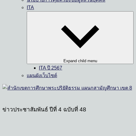
ITA
Expand child menu
ITA ปี 2567
แผนผังเว็บไซต์
ข่าวประชาสัมพันธ์ ปีที่ 4 ฉบับที่ 48