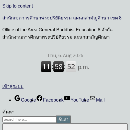
Skip to content
สำนักเขตการศึกษาพระปริยัติธรรม แผนกสามัญศึกษา เขต 8
Office of the Area General Buddhist Education 8 สังกัด
สำนักงานการศึกษาพระปริยัติธรรม แผนกสามัญศึกษา
เข้าสู่ระบบ
Google
Facebook
YouTube
Mail
ค้นหา
ค้นหา