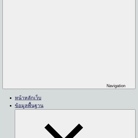
Navigation
หน้าหลักเว็บ
ข้อมูลพื้นฐาน