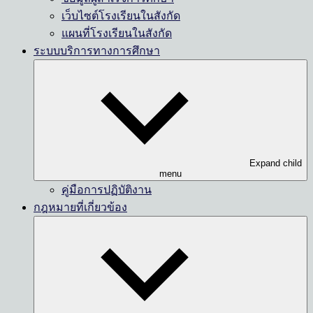
เว็บไซต์โรงเรียนในสังกัด
แผนที่โรงเรียนในสังกัด
ระบบบริการทางการศึกษา
Expand child
menu
คู่มือการปฏิบัติงาน
กฎหมายที่เกี่ยวข้อง