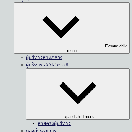
Expand child
menu
ผู้บริหารส่วนกลาง
ผู้บริหาร สศปส.เขต 8
Expand child menu
สายตรงผู้บริหาร
กองอำนวยการ