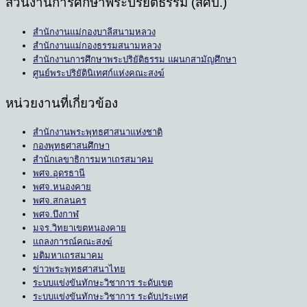
ส่วนงานการศึกษาพระปริยัติธรรม (สศป.)
สำนักงานแม่กองบาลีสนามหลวง
สำนักงานแม่กองธรรมสนามหลวง
สำนักงานการศึกษาพระปริยัติธรรม แผนกสามัญศึกษา
ศูนย์พระปริยัตินิเทศก์แห่งคณะสงฆ์
หน่วยงานที่เกี่ยวข้อง
สำนักงานพระพุทธศาสนาแห่งชาติ
กองพุทธศาสนศึกษา
สำนักเลขาธิการมหาเถรสมาคม
พศจ.อุดรธานี
พศจ.หนองคาย
พศจ.สกลนคร
พศจ.บึงกาฬ
มจร.วิทยาเขตหนองคาย
แถลงการณ์คณะสงฆ์
มติมหาเถรสมาคม
ข่าวพระพุทธศาสนาไทย
ระบบแข่งขันทักษะวิชาการ ระดับเขต
ระบบแข่งขันทักษะวิชาการ ระดับประเทศ