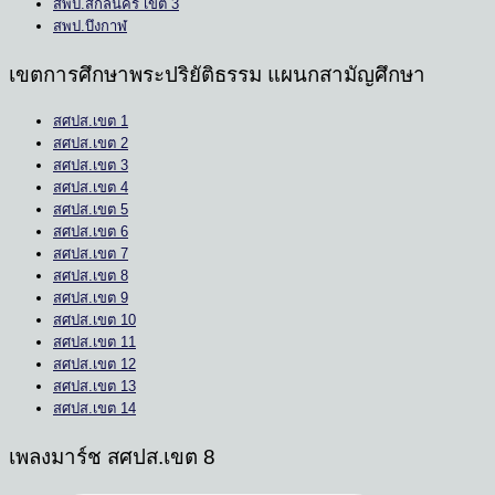
สพป.สกลนคร เขต 3
สพป.บึงกาฬ
เขตการศึกษาพระปริยัติธรรม แผนกสามัญศึกษา
สศปส.เขต 1
สศปส.เขต 2
สศปส.เขต 3
สศปส.เขต 4
สศปส.เขต 5
สศปส.เขต 6
สศปส.เขต 7
สศปส.เขต 8
สศปส.เขต 9
สศปส.เขต 10
สศปส.เขต 11
สศปส.เขต 12
สศปส.เขต 13
สศปส.เขต 14
เพลงมาร์ช สศปส.เขต 8