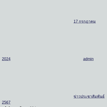
17 กรกฎาคม
2024
admin
ข่าวประชาสัมพันธ์
2567