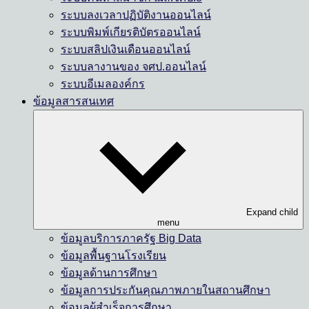
ระบบลงเวลาปฏิบัติงานออนไลน์
ระบบพิมพ์เกียรติบัตรออนไลน์
ระบบสลิปเงินเดือนออนไลน์
ระบบลางานของ จศป.ออนไลน์
ระบบอีเมลองค์กร
ข้อมูลสารสนเทศ
Expand child
menu
ข้อมูลบริการภาครัฐ Big Data
ข้อมูลพื้นฐานโรงเรียน
ข้อมูลด้านการศึกษา
ข้อมูลการประกันคุณภาพภายในสถานศึกษา
ข้อมูลผู้สำเร็จการศึกษา