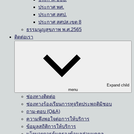
ประกาศ พศ.
ประกาศ สศป.
ประกาศ สศปส.เขต 8
ธรรมนูญสุขภาพ พ.ศ.2565
ติดต่อเรา
Expand child
menu
ช่องทางติดต่อ
ช่องทางร้องเรียนการทุจริตประพฤติมิชอบ
ถาม-ตอบ (Q&A)
ความพึงพอใจต่อการให้บริการ
ข้อมูลสถิติการให้บริการ
นโยบายการคุ้มครองข้อมูลส่วนบุคคล