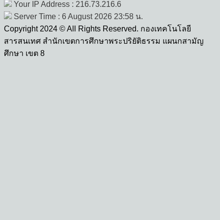
Your IP Address : 216.73.216.6
Server Time : 6 August 2026 23:58 น.
Copyright 2024 © All Rights Reserved. กองเทคโนโลยี
สารสนเทศ สำนักเขตการศึกษาพระปริยัติธรรม แผนกสามัญ
ศึกษา เขต 8