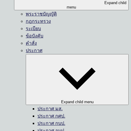
Expand child
menu
พระราชบัญญัติ
กฎกระทรวง
ระเบียบ
ข้อบังคับ
คำสั่ง
ประกาศ
Expand child menu
ประกาศ มส.
ประกาศ กศป.
ประกาศ กบป.
ประกาศ อบป.