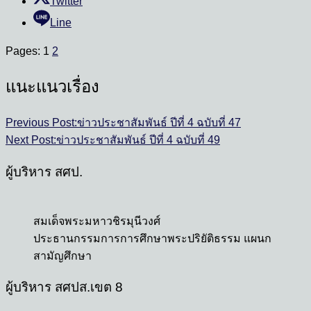
Twitter
Line
Pages:
1
2
แนะแนวเรื่อง
Previous Post:
ข่าวประชาสัมพันธ์ ปีที่ 4 ฉบับที่ 47
Next Post:
ข่าวประชาสัมพันธ์ ปีที่ 4 ฉบับที่ 49
ผู้บริหาร สศป.
สมเด็จพระมหาวชิรมุนีวงศ์
ประธานกรรมการการศึกษาพระปริยัติธรรม แผนก
สามัญศึกษา
ผู้บริหาร สศปส.เขต 8