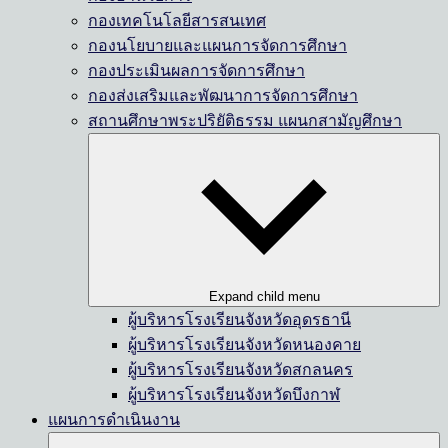
กองเทคโนโลยีสารสนเทศ
กองนโยบายและแผนการจัดการศึกษา
กองประเมินผลการจัดการศึกษา
กองส่งเสริมและพัฒนาการจัดการศึกษา
สถานศึกษาพระปริยัติธรรม แผนกสามัญศึกษา
Expand child menu
ผู้บริหารโรงเรียนจังหวัดอุดรธานี
ผู้บริหารโรงเรียนจังหวัดหนองคาย
ผู้บริหารโรงเรียนจังหวัดสกลนคร
ผู้บริหารโรงเรียนจังหวัดบึงกาฬ
แผนการดำเนินงาน