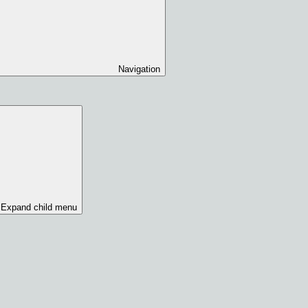
Navigation
Expand child menu