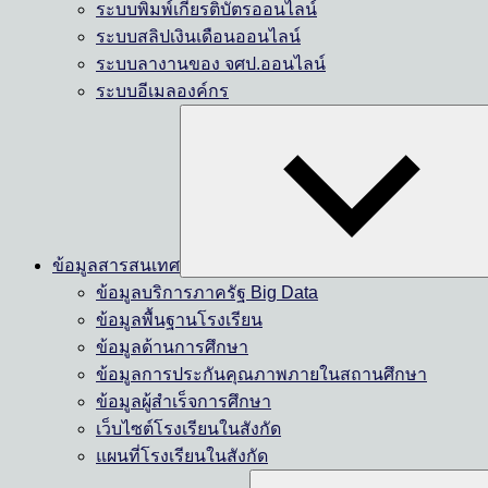
ระบบพิมพ์เกียรติบัตรออนไลน์
ระบบสลิปเงินเดือนออนไลน์
ระบบลางานของ จศป.ออนไลน์
ระบบอีเมลองค์กร
ข้อมูลสารสนเทศ
ข้อมูลบริการภาครัฐ Big Data
ข้อมูลพื้นฐานโรงเรียน
ข้อมูลด้านการศึกษา
ข้อมูลการประกันคุณภาพภายในสถานศึกษา
ข้อมูลผู้สำเร็จการศึกษา
เว็บไซต์โรงเรียนในสังกัด
แผนที่โรงเรียนในสังกัด