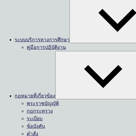
ระบบบริการทางการศึกษา
คู่มือการปฏิบัติงาน
กฎหมายที่เกี่ยวข้อง
พระราชบัญญัติ
กฎกระทรวง
ระเบียบ
ข้อบังคับ
คำสั่ง