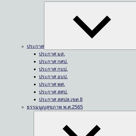
ประกาศ
ประกาศ มส.
ประกาศ กศป.
ประกาศ กบป.
ประกาศ อบป.
ประกาศ พศ.
ประกาศ สศป.
ประกาศ สศปส.เขต 8
ธรรมนูญสุขภาพ พ.ศ.2565