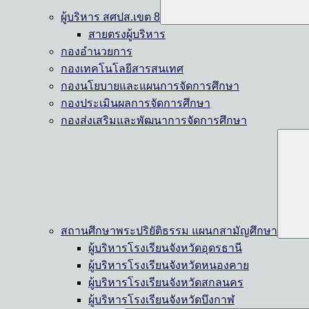
ผู้บริหาร สศปส.เขต 8
สายตรงผู้บริหาร
กองอำนวยการ
กองเทคโนโลยีสารสนเทศ
กองนโยบายและแผนการจัดการศึกษา
กองประเมินผลการจัดการศึกษา
กองส่งเสริมและพัฒนาการจัดการศึกษา
สถานศึกษาพระปริยัติธรรม แผนกสามัญศึกษา
ผู้บริหารโรงเรียนจังหวัดอุดรธานี
ผู้บริหารโรงเรียนจังหวัดหนองคาย
ผู้บริหารโรงเรียนจังหวัดสกลนคร
ผู้บริหารโรงเรียนจังหวัดบึงกาฬ