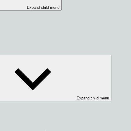
Expand child menu
Expand child menu