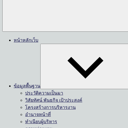
หน้าหลักเว็บ
ข้อมูลพื้นฐาน
ประวัติความเป็นมา
วิสัยทัศน์ พันธกิจ เป้าประสงค์
โครงสร้างการบริหารงาน
อำนาจหน้าที่
ทำเนียบผู้บริหาร