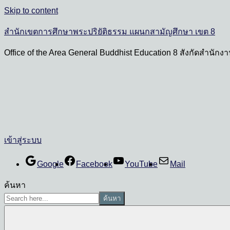
Skip to content
สำนักเขตการศึกษาพระปริยัติธรรม แผนกสามัญศึกษา เขต 8
Office of the Area General Buddhist Education 8 สังกัดสำนั
เข้าสู่ระบบ
Google
Facebook
YouTube
Mail
ค้นหา
ค้นหา