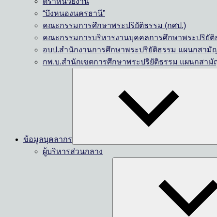
ตราหน่วยงาน
“บึงหนองนครธานี”
คณะกรรมการศึกษาพระปริยัติธรรม (กศป.)
คณะกรรมการบริหารงานบุคคลการศึกษาพระปริยัติธ
อบป.สำนักงานการศึกษาพระปริยัติธรรม แผนกสามั
กพ.บ.สำนักเขตการศึกษาพระปริยัติธรรม แผนกสามั
ข้อมูลบุคลากร
ผู้บริหารส่วนกลาง