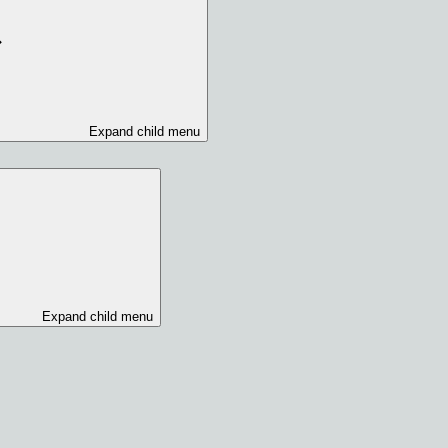
Expand child menu
Expand child menu