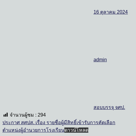
16 ตุลาคม 2024
admin
สอบบรรจุ จศป.
จำนวนผู้ชม :
294
ประกาศ สศปส. เรื่อง รายชื่อผู้มีสิทธิ์เข้ารับการคัดเลือก
ตำแหน่งผู้อำนวยการโรงเรียน
ดาวน์โหลด