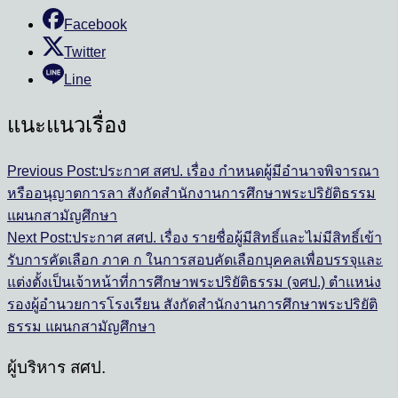
Facebook
Twitter
Line
แนะแนวเรื่อง
Previous Post:
ประกาศ สศป. เรื่อง กำหนดผู้มีอำนาจพิจารณา
หรืออนุญาตการลา สังกัดสำนักงานการศึกษาพระปริยัติธรรม
แผนกสามัญศึกษา
Next Post:
ประกาศ สศป. เรื่อง รายชื่อผู้มีสิทธิ์และไม่มีสิทธิ์เข้า
รับการคัดเลือก ภาค ก ในการสอบคัดเลือกบุคคลเพื่อบรรจุและ
แต่งตั้งเป็นเจ้าหน้าที่การศึกษาพระปริยัติธรรม (จศป.) ตำแหน่ง
รองผู้อำนวยการโรงเรียน สังกัดสำนักงานการศึกษาพระปริยัติ
ธรรม แผนกสามัญศึกษา
ผู้บริหาร สศป.