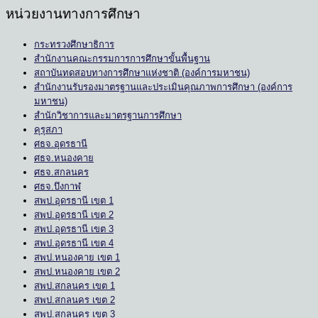
หน่วยงานทางการศึกษา
กระทรวงศึกษาธิการ
สำนักงานคณะกรรมการการศึกษาขั้นพื้นฐาน
สถาบันทดสอบทางการศึกษาแห่งชาติ (องค์การมหาชน)
สำนักงานรับรองมาตรฐานและประเมินคุณภาพการศึกษา (องค์การ
มหาชน)
สำนักวิชาการและมาตรฐานการศึกษา
คุรุสภา
ศธจ.อุดรธานี
ศธจ.หนองคาย
ศธจ.สกลนคร
ศธจ.บึงกาฬ
สพป.อุดรธานี เขต 1
สพป.อุดรธานี เขต 2
สพป.อุดรธานี เขต 3
สพป.อุดรธานี เขต 4
สพป.หนองคาย เขต 1
สพป.หนองคาย เขต 2
สพป.สกลนคร เขต 1
สพป.สกลนคร เขต 2
สพป.สกลนคร เขต 3