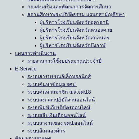
กองส่งเสริมและพัฒนาการจัดการศึกษา
สถานศึกษาพระปริยัติธรรม แผนกสามัญศึกษา
ผู้บริหารโรงเรียนจังหวัดอุดรธานี
ผู้บริหารโรงเรียนจังหวัดหนองคาย
ผู้บริหารโรงเรียนจังหวัดสกลนคร
ผู้บริหารโรงเรียนจังหวัดบึงกาฬ
แผนการดำเนินงาน
รายงานการใช้งบประมาณประจำปี
E-Service
ระบบสารบรรณอิเล็กทรอนิกส์
ระบบค้นหาข้อมูล จศป.
ระบบค้นหาสมาชิก ฌส.จศป.8
ระบบลงเวลาปฏิบัติงานออนไลน์
ระบบพิมพ์เกียรติบัตรออนไลน์
ระบบสลิปเงินเดือนออนไลน์
ระบบลางานของ จศป.ออนไลน์
ระบบอีเมลองค์กร
ข้อมูลสารสนเทศ