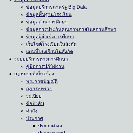
ข้อมูลบริการภาครัฐ Big Data
ข้อมูลพื้นฐานโรงเรียน
ข้อมูลด้านการศึกษา
ข้อมูลการประกันคุณภาพภายในสถานศึกษา
ข้อมูลผู้สำเร็จการศึกษา
เว็บไซต์โรงเรียนในสังกัด
แผนที่โรงเรียนในสังกัด
ระบบบริการทางการศึกษา
คู่มือการปฏิบัติงาน
กฎหมายที่เกี่ยวข้อง
พระราชบัญญัติ
กฎกระทรวง
ระเบียบ
ข้อบังคับ
คำสั่ง
ประกาศ
ประกาศ มส.