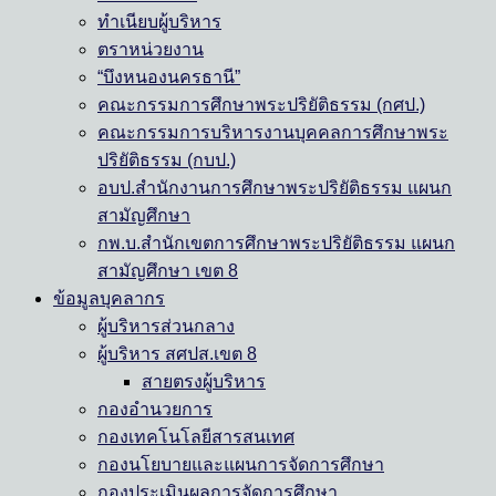
ทำเนียบผู้บริหาร
ตราหน่วยงาน
“บึงหนองนครธานี”
คณะกรรมการศึกษาพระปริยัติธรรม (กศป.)
คณะกรรมการบริหารงานบุคคลการศึกษาพระ
ปริยัติธรรม (กบป.)
อบป.สำนักงานการศึกษาพระปริยัติธรรม แผนก
สามัญศึกษา
กพ.บ.สำนักเขตการศึกษาพระปริยัติธรรม แผนก
สามัญศึกษา เขต 8
ข้อมูลบุคลากร
ผู้บริหารส่วนกลาง
ผู้บริหาร สศปส.เขต 8
สายตรงผู้บริหาร
กองอำนวยการ
กองเทคโนโลยีสารสนเทศ
กองนโยบายและแผนการจัดการศึกษา
กองประเมินผลการจัดการศึกษา