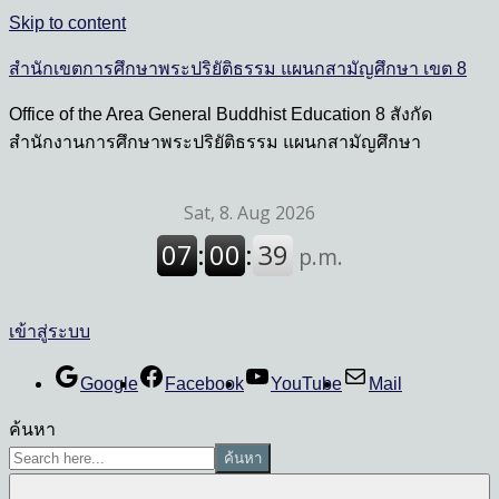
Skip to content
สำนักเขตการศึกษาพระปริยัติธรรม แผนกสามัญศึกษา เขต 8
Office of the Area General Buddhist Education 8 สังกัด
สำนักงานการศึกษาพระปริยัติธรรม แผนกสามัญศึกษา
เข้าสู่ระบบ
Google
Facebook
YouTube
Mail
ค้นหา
ค้นหา