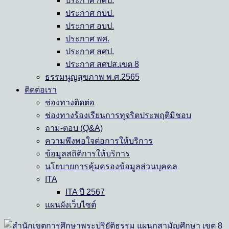
ประกาศ กศป.
ประกาศ กบป.
ประกาศ อบป.
ประกาศ พศ.
ประกาศ สศป.
ประกาศ สศปส.เขต 8
ธรรมนูญสุขภาพ พ.ศ.2565
ติดต่อเรา
ช่องทางติดต่อ
ช่องทางร้องเรียนการทุจริตประพฤติมิชอบ
ถาม-ตอบ (Q&A)
ความพึงพอใจต่อการให้บริการ
ข้อมูลสถิติการให้บริการ
นโยบายการคุ้มครองข้อมูลส่วนบุคคล
ITA
ITA ปี 2567
แผนผังเว็บไซต์