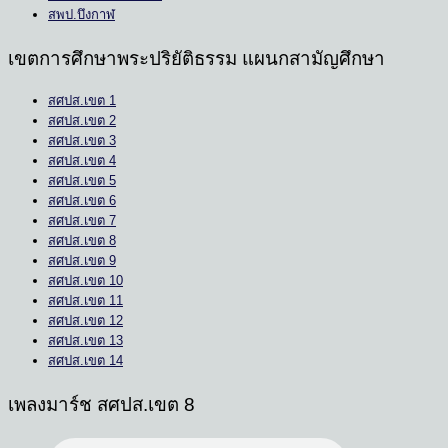
สพป.บึงกาฬ
เขตการศึกษาพระปริยัติธรรม แผนกสามัญศึกษา
สศปส.เขต 1
สศปส.เขต 2
สศปส.เขต 3
สศปส.เขต 4
สศปส.เขต 5
สศปส.เขต 6
สศปส.เขต 7
สศปส.เขต 8
สศปส.เขต 9
สศปส.เขต 10
สศปส.เขต 11
สศปส.เขต 12
สศปส.เขต 13
สศปส.เขต 14
เพลงมาร์ช สศปส.เขต 8