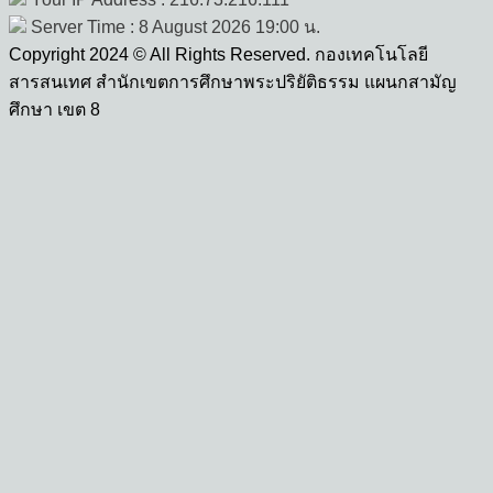
Server Time : 8 August 2026 19:00 น.
Copyright 2024 © All Rights Reserved. กองเทคโนโลยี
สารสนเทศ สำนักเขตการศึกษาพระปริยัติธรรม แผนกสามัญ
ศึกษา เขต 8