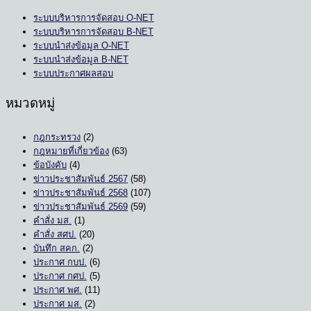
ระบบบริหารการจัดสอบ O-NET
ระบบบริหารการจัดสอบ B-NET
ระบบนำส่งข้อมูล O-NET
ระบบนำส่งข้อมูล B-NET
ระบบประกาศผลสอบ
หมวดหมู่
กฎกระทรวง
(2)
กฎหมายที่เกี่ยวข้อง
(63)
ข้อบังคับ
(4)
ข่าวประชาสัมพันธ์ 2567
(58)
ข่าวประชาสัมพันธ์ 2568
(107)
ข่าวประชาสัมพันธ์ 2569
(59)
คำสั่ง มส.
(1)
คำสั่ง สศป.
(20)
บันทึก สคก.
(2)
ประกาศ กบป.
(6)
ประกาศ กศป.
(5)
ประกาศ พศ.
(11)
ประกาศ มส.
(2)