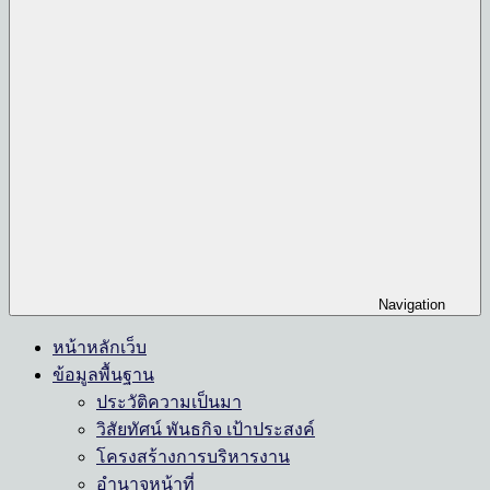
Navigation
หน้าหลักเว็บ
ข้อมูลพื้นฐาน
ประวัติความเป็นมา
วิสัยทัศน์ พันธกิจ เป้าประสงค์
โครงสร้างการบริหารงาน
อำนาจหน้าที่