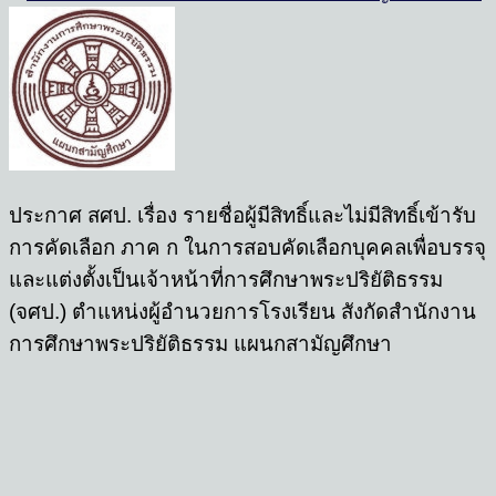
ประกาศ สศป. เรื่อง รายชื่อผู้มีสิทธิ์และไม่มีสิทธิ์เข้ารับ
การคัดเลือก ภาค ก ในการสอบคัดเลือกบุคคลเพื่อบรรจุ
และแต่งตั้งเป็นเจ้าหน้าที่การศึกษาพระปริยัติธรรม
(จศป.) ตำแหน่งผู้อำนวยการโรงเรียน สังกัดสำนักงาน
การศึกษาพระปริยัติธรรม แผนกสามัญศึกษา