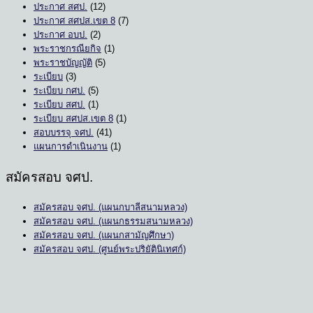
ประกาศ สศป.
(12)
ประกาศ สศปส.เขต 8
(7)
ประกาศ อบป.
(2)
พระราชกรณียกิจ
(1)
พระราชบัญญัติ
(5)
ระเบียบ
(3)
ระเบียบ กศป.
(5)
ระเบียบ สศป.
(1)
ระเบียบ สศปส.เขต 8
(1)
สอบบรรจุ จศป.
(41)
แผนการดำเนินงาน
(1)
สมัครสอบ จศป.
สมัครสอบ จศป. (แผนกบาลีสนามหลวง)
สมัครสอบ จศป. (แผนกธรรมสนามหลวง)
สมัครสอบ จศป. (แผนกสามัญศึกษา)
สมัครสอบ จศป. (ศูนย์พระปริยัตินิเทศก์)