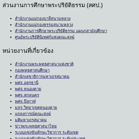
ส่วนงานการศึกษาพระปริยัติธรรม (สศป.)
สำนักงานแม่กองบาลีสนามหลวง
สำนักงานแม่กองธรรมสนามหลวง
สำนักงานการศึกษาพระปริยัติธรรม แผนกสามัญศึกษา
ศูนย์พระปริยัตินิเทศก์แห่งคณะสงฆ์
หน่วยงานที่เกี่ยวข้อง
สำนักงานพระพุทธศาสนาแห่งชาติ
กองพุทธศาสนศึกษา
สำนักเลขาธิการมหาเถรสมาคม
พศจ.อุดรธานี
พศจ.หนองคาย
พศจ.สกลนคร
พศจ.บึงกาฬ
มจร.วิทยาเขตหนองคาย
แถลงการณ์คณะสงฆ์
มติมหาเถรสมาคม
ข่าวพระพุทธศาสนาไทย
ระบบแข่งขันทักษะวิชาการ ระดับเขต
ระบบแข่งขันทักษะวิชาการ ระดับประเทศ