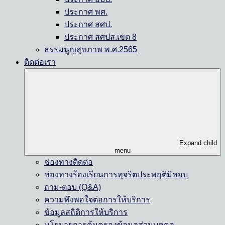
ประกาศ พศ.
ประกาศ สศป.
ประกาศ สศปส.เขต 8
ธรรมนูญสุขภาพ พ.ศ.2565
ติดต่อเรา
Expand child
menu
ช่องทางติดต่อ
ช่องทางร้องเรียนการทุจริตประพฤติมิชอบ
ถาม-ตอบ (Q&A)
ความพึงพอใจต่อการให้บริการ
ข้อมูลสถิติการให้บริการ
นโยบายการคุ้มครองข้อมูลส่วนบุคคล