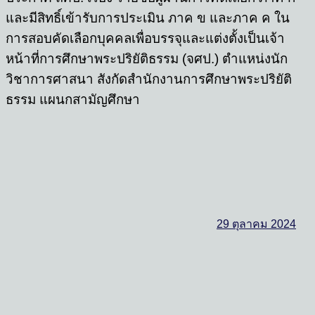
และมีสิทธิ์เข้ารับการประเมิน ภาค ข และภาค ค ใน
การสอบคัดเลือกบุคคลเพื่อบรรจุและแต่งตั้งเป็นเจ้า
หน้าที่การศึกษาพระปริยัติธรรม (จศป.) ตำแหน่งนัก
วิชาการศาสนา สังกัดสำนักงานการศึกษาพระปริยัติ
ธรรม แผนกสามัญศึกษา
29 ตุลาคม 2024