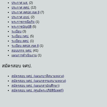
ประกาศ มส.
(2)
ประกาศ สศป.
(12)
ประกาศ สศปส.เขต 8
(7)
ประกาศ อบป.
(2)
พระราชกรณียกิจ
(1)
พระราชบัญญัติ
(5)
ระเบียบ
(3)
ระเบียบ กศป.
(5)
ระเบียบ สศป.
(1)
ระเบียบ สศปส.เขต 8
(1)
สอบบรรจุ จศป.
(41)
แผนการดำเนินงาน
(1)
สมัครสอบ จศป.
สมัครสอบ จศป. (แผนกบาลีสนามหลวง)
สมัครสอบ จศป. (แผนกธรรมสนามหลวง)
สมัครสอบ จศป. (แผนกสามัญศึกษา)
สมัครสอบ จศป. (ศูนย์พระปริยัตินิเทศก์)