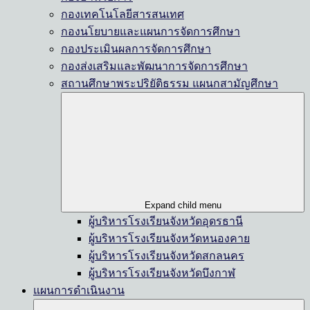
กองเทคโนโลยีสารสนเทศ
กองนโยบายและแผนการจัดการศึกษา
กองประเมินผลการจัดการศึกษา
กองส่งเสริมและพัฒนาการจัดการศึกษา
สถานศึกษาพระปริยัติธรรม แผนกสามัญศึกษา
Expand child menu
ผู้บริหารโรงเรียนจังหวัดอุดรธานี
ผู้บริหารโรงเรียนจังหวัดหนองคาย
ผู้บริหารโรงเรียนจังหวัดสกลนคร
ผู้บริหารโรงเรียนจังหวัดบึงกาฬ
แผนการดำเนินงาน