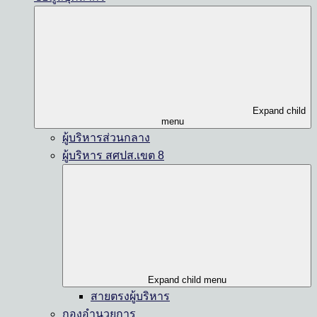
Expand child
menu
ผู้บริหารส่วนกลาง
ผู้บริหาร สศปส.เขต 8
Expand child menu
สายตรงผู้บริหาร
กองอำนวยการ