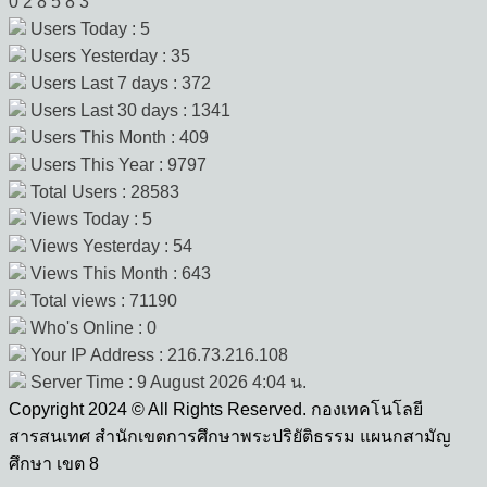
0
2
8
5
8
3
Users Today : 5
Users Yesterday : 35
Users Last 7 days : 372
Users Last 30 days : 1341
Users This Month : 409
Users This Year : 9797
Total Users : 28583
Views Today : 5
Views Yesterday : 54
Views This Month : 643
Total views : 71190
Who's Online : 0
Your IP Address : 216.73.216.108
Server Time : 9 August 2026 4:04 น.
Copyright 2024 © All Rights Reserved. กองเทคโนโลยี
สารสนเทศ สำนักเขตการศึกษาพระปริยัติธรรม แผนกสามัญ
ศึกษา เขต 8