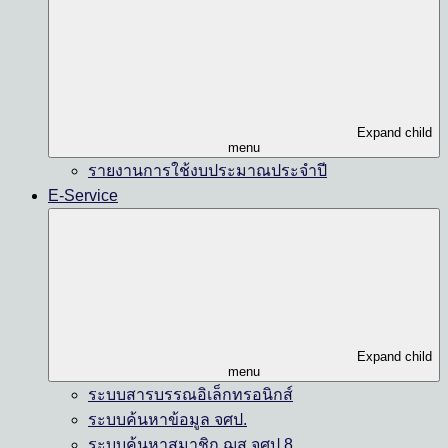
Expand child
menu
รายงานการใช้งบประมาณประจำปี
E-Service
Expand child
menu
ระบบสารบรรณอิเล็กทรอนิกส์
ระบบค้นหาข้อมูล จศป.
ระบบค้นหาสมาชิก ฌส.จศป.8