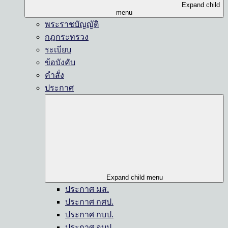
Expand child
menu
พระราชบัญญัติ
กฎกระทรวง
ระเบียบ
ข้อบังคับ
คำสั่ง
ประกาศ
Expand child menu
ประกาศ มส.
ประกาศ กศป.
ประกาศ กบป.
ประกาศ อบป.