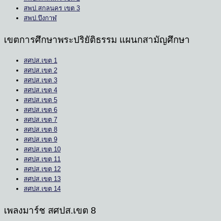
สพป.สกลนคร เขต 3
สพป.บึงกาฬ
เขตการศึกษาพระปริยัติธรรม แผนกสามัญศึกษา
สศปส.เขต 1
สศปส.เขต 2
สศปส.เขต 3
สศปส.เขต 4
สศปส.เขต 5
สศปส.เขต 6
สศปส.เขต 7
สศปส.เขต 8
สศปส.เขต 9
สศปส.เขต 10
สศปส.เขต 11
สศปส.เขต 12
สศปส.เขต 13
สศปส.เขต 14
เพลงมาร์ช สศปส.เขต 8