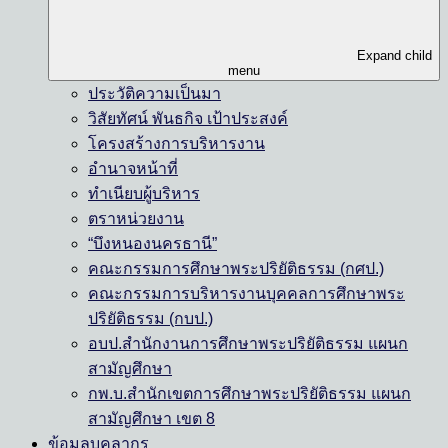
Expand child
menu
ประวัติความเป็นมา
วิสัยทัศน์ พันธกิจ เป้าประสงค์
โครงสร้างการบริหารงาน
อำนาจหน้าที่
ทำเนียบผู้บริหาร
ตราหน่วยงาน
“บึงหนองนครธานี”
คณะกรรมการศึกษาพระปริยัติธรรม (กศป.)
คณะกรรมการบริหารงานบุคคลการศึกษาพระ
ปริยัติธรรม (กบป.)
อบป.สำนักงานการศึกษาพระปริยัติธรรม แผนก
สามัญศึกษา
กพ.บ.สำนักเขตการศึกษาพระปริยัติธรรม แผนก
สามัญศึกษา เขต 8
ข้อมูลบุคลากร