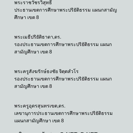
พระราชวัชรวิสุทธิ์
ประธานเขตการศึกษาพระปริยัติธรรม แผนกสามัญ
ศึกษา เขต 8
พระเมธีปริยัติธาดา,ดร.
รองประธานเขตการศึกษาพระปริยัติธรรม แผนก
สามัญศึกษา เขต 8
พระครูสังฆรักษ์ธงชัย จิตฺตสํวโร
รองประธานเขตการศึกษาพระปริยัติธรรม แผนก
สามัญศึกษา เขต 8
พระครูอุดรสุนทรเขต,ดร.
เลขานุการประธานเขตการศึกษาพระปริยัติธรรม
แผนกสามัญศึกษา เขต 8