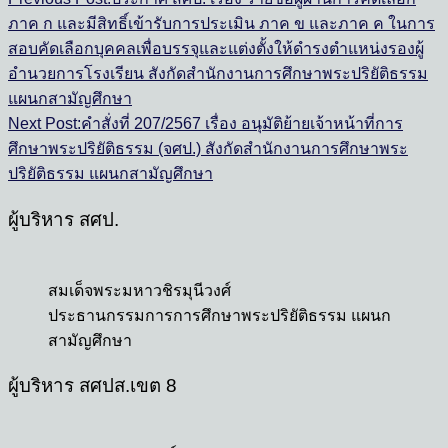
ภาค ก และมีสิทธิ์เข้ารับการประเมิน ภาค ข และภาค ค ในการ
สอบคัดเลือกบุคคลเพื่อบรรจุและแต่งตั้งให้ดำรงตำแหน่งรองผู้
อำนวยการโรงเรียน สังกัดสำนักงานการศึกษาพระปริยัติธรรม
แผนกสามัญศึกษา
Next Post:
คำสั่งที่ 207/2567 เรื่อง อนุมัติย้ายเจ้าหน้าที่การ
ศึกษาพระปริยัติธรรม (จศป.) สังกัดสำนักงานการศึกษาพระ
ปริยัติธรรม แผนกสามัญศึกษา
ผู้บริหาร สศป.
สมเด็จพระมหาวชิรมุนีวงศ์
ประธานกรรมการการศึกษาพระปริยัติธรรม แผนก
สามัญศึกษา
ผู้บริหาร สศปส.เขต 8