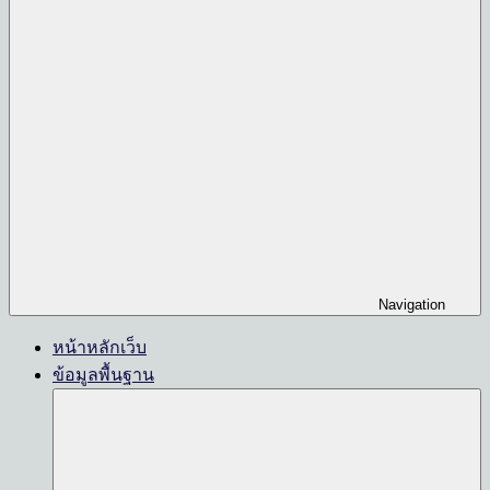
Navigation
หน้าหลักเว็บ
ข้อมูลพื้นฐาน