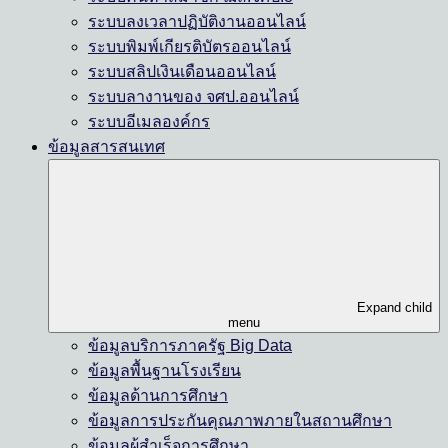
ระบบลงเวลาปฏิบัติงานออนไลน์
ระบบพิมพ์เกียรติบัตรออนไลน์
ระบบสลิปเงินเดือนออนไลน์
ระบบลางานของ จศป.ออนไลน์
ระบบอีเมลองค์กร
ข้อมูลสารสนเทศ
Expand child
menu
ข้อมูลบริการภาครัฐ Big Data
ข้อมูลพื้นฐานโรงเรียน
ข้อมูลด้านการศึกษา
ข้อมูลการประกันคุณภาพภายในสถานศึกษา
ข้อมูลผู้สำเร็จการศึกษา