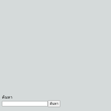
ค้นหา
ค้นหา