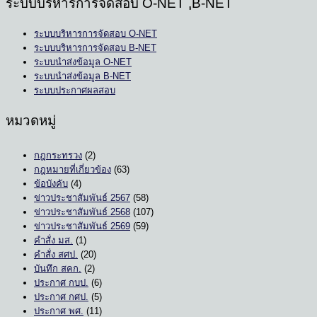
ระบบบริหารการจัดสอบ O-NET ,ฺB-NET
ระบบบริหารการจัดสอบ O-NET
ระบบบริหารการจัดสอบ B-NET
ระบบนำส่งข้อมูล O-NET
ระบบนำส่งข้อมูล B-NET
ระบบประกาศผลสอบ
หมวดหมู่
กฎกระทรวง
(2)
กฎหมายที่เกี่ยวข้อง
(63)
ข้อบังคับ
(4)
ข่าวประชาสัมพันธ์ 2567
(58)
ข่าวประชาสัมพันธ์ 2568
(107)
ข่าวประชาสัมพันธ์ 2569
(59)
คำสั่ง มส.
(1)
คำสั่ง สศป.
(20)
บันทึก สคก.
(2)
ประกาศ กบป.
(6)
ประกาศ กศป.
(5)
ประกาศ พศ.
(11)