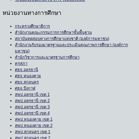
หน่วยงานทางการศึกษา
กระทรวงศึกษาธิการ
สำนักงานคณะกรรมการการศึกษาขั้นพื้นฐาน
สถาบันทดสอบทางการศึกษาแห่งชาติ (องค์การมหาชน)
สำนักงานรับรองมาตรฐานและประเมินคุณภาพการศึกษา (องค์การ
มหาชน)
สำนักวิชาการและมาตรฐานการศึกษา
คุรุสภา
ศธจ.อุดรธานี
ศธจ.หนองคาย
ศธจ.สกลนคร
ศธจ.บึงกาฬ
สพป.อุดรธานี เขต 1
สพป.อุดรธานี เขต 2
สพป.อุดรธานี เขต 3
สพป.อุดรธานี เขต 4
สพป.หนองคาย เขต 1
สพป.หนองคาย เขต 2
สพป.สกลนคร เขต 1
สพป.สกลนคร เขต 2