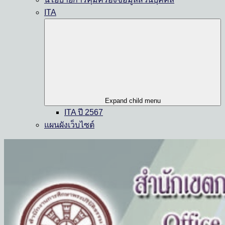
ITA
Expand child menu
ITA ปี 2567
แผนผังเว็บไซต์