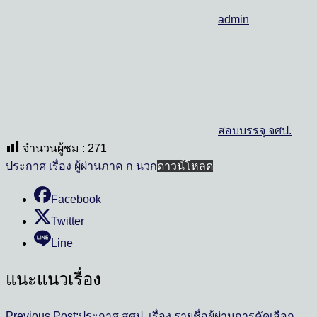
admin
สอบบรรจุ จศป.
จำนวนผู้ชม :
271
ประกาศ เรื่อง ผู้ผ่านภาค ก นวก
ดาวน์โหลด
Facebook
Twitter
Line
แนะแนวเรื่อง
Previous Post:
ประกาศ สศป. เรื่อง รายชื่อผู้ผ่านการคัดเลือก