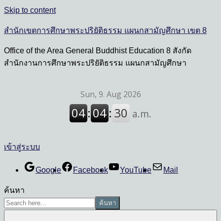
Skip to content
สำนักเขตการศึกษาพระปริยัติธรรม แผนกสามัญศึกษา เขต 8
Office of the Area General Buddhist Education 8 สังกัด
สำนักงานการศึกษาพระปริยัติธรรม แผนกสามัญศึกษา
เข้าสู่ระบบ
Google
Facebook
YouTube
Mail
ค้นหา
ค้นหา