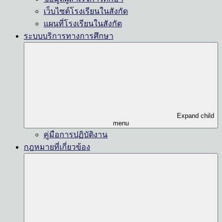
เว็บไซต์โรงเรียนในสังกัด
แผนที่โรงเรียนในสังกัด
ระบบบริการทางการศึกษา
Expand child
menu
คู่มือการปฏิบัติงาน
กฎหมายที่เกี่ยวข้อง