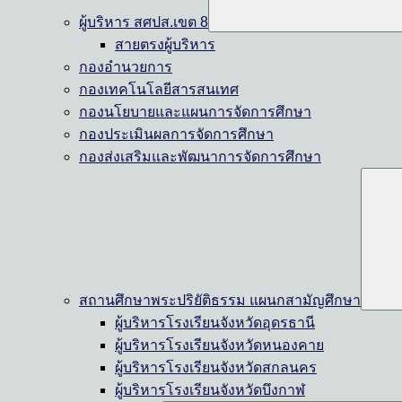
ผู้บริหาร สศปส.เขต 8
สายตรงผู้บริหาร
กองอำนวยการ
กองเทคโนโลยีสารสนเทศ
กองนโยบายและแผนการจัดการศึกษา
กองประเมินผลการจัดการศึกษา
กองส่งเสริมและพัฒนาการจัดการศึกษา
สถานศึกษาพระปริยัติธรรม แผนกสามัญศึกษา
ผู้บริหารโรงเรียนจังหวัดอุดรธานี
ผู้บริหารโรงเรียนจังหวัดหนองคาย
ผู้บริหารโรงเรียนจังหวัดสกลนคร
ผู้บริหารโรงเรียนจังหวัดบึงกาฬ