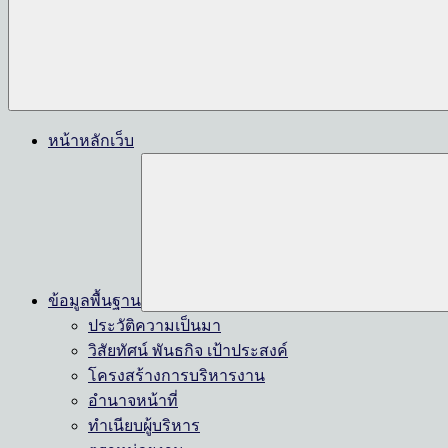
หน้าหลักเว็บ
ข้อมูลพื้นฐาน
ประวัติความเป็นมา
วิสัยทัศน์ พันธกิจ เป้าประสงค์
โครงสร้างการบริหารงาน
อำนาจหน้าที่
ทำเนียบผู้บริหาร