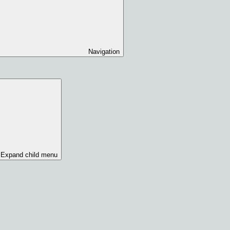
Navigation
Expand child menu