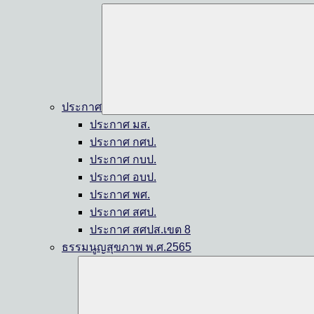
ประกาศ
ประกาศ มส.
ประกาศ กศป.
ประกาศ กบป.
ประกาศ อบป.
ประกาศ พศ.
ประกาศ สศป.
ประกาศ สศปส.เขต 8
ธรรมนูญสุขภาพ พ.ศ.2565