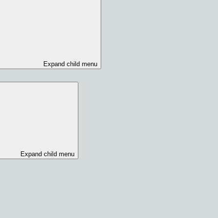
Expand child menu
Expand child menu