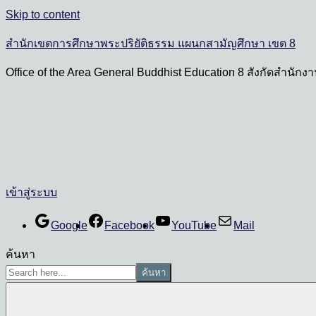
Skip to content
สำนักเขตการศึกษาพระปริยัติธรรม แผนกสามัญศึกษา เขต 8
Office of the Area General Buddhist Education 8 สังกัดสำนั
เข้าสู่ระบบ
Google
Facebook
YouTube
Mail
ค้นหา
ค้นหา