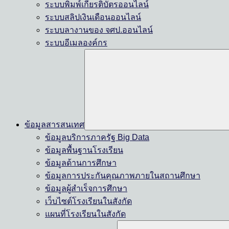
ระบบพิมพ์เกียรติบัตรออนไลน์
ระบบสลิปเงินเดือนออนไลน์
ระบบลางานของ จศป.ออนไลน์
ระบบอีเมลองค์กร
ข้อมูลสารสนเทศ
ข้อมูลบริการภาครัฐ Big Data
ข้อมูลพื้นฐานโรงเรียน
ข้อมูลด้านการศึกษา
ข้อมูลการประกันคุณภาพภายในสถานศึกษา
ข้อมูลผู้สำเร็จการศึกษา
เว็บไซต์โรงเรียนในสังกัด
แผนที่โรงเรียนในสังกัด