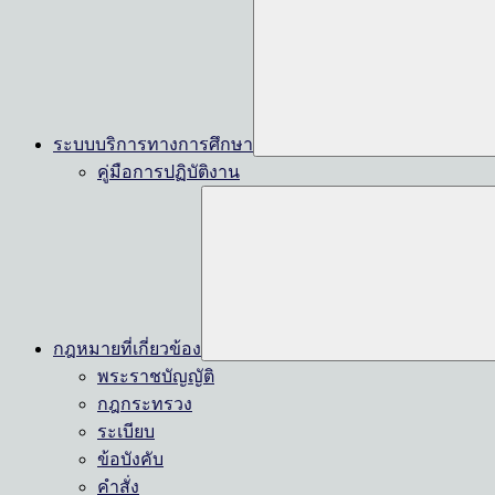
ระบบบริการทางการศึกษา
คู่มือการปฏิบัติงาน
กฎหมายที่เกี่ยวข้อง
พระราชบัญญัติ
กฎกระทรวง
ระเบียบ
ข้อบังคับ
คำสั่ง