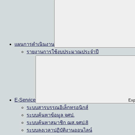
แผนการดำเนินงาน
รายงานการใช้งบประมาณประจำปี
E-Service
Exp
ระบบสารบรรณอิเล็กทรอนิกส์
ระบบค้นหาข้อมูล จศป.
ระบบค้นหาสมาชิก ฌส.จศป.8
ระบบลงเวลาปฏิบัติงานออนไลน์