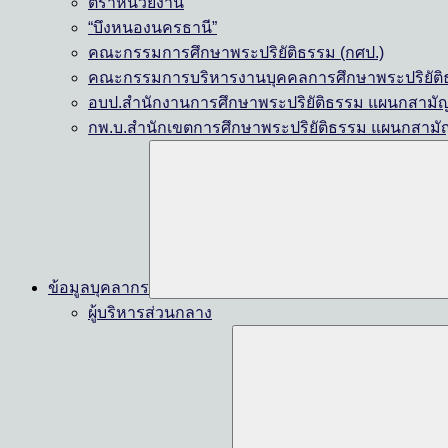
ตราหน่วยงาน
“บึงหนองนครธานี”
คณะกรรมการศึกษาพระปริยัติธรรม (กศป.)
คณะกรรมการบริหารงานบุคคลการศึกษาพระปริยัติธ
อบป.สำนักงานการศึกษาพระปริยัติธรรม แผนกสามั
กพ.บ.สำนักเขตการศึกษาพระปริยัติธรรม แผนกสามั
ข้อมูลบุคลากร
ผู้บริหารส่วนกลาง