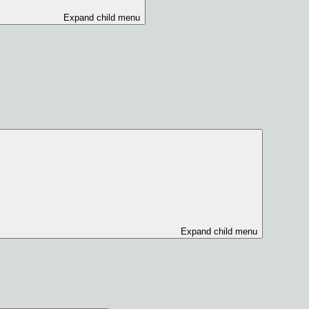
Expand child menu
Expand child menu