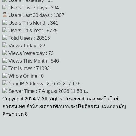
Users Yesterday : 51
Users Last 7 days : 394
Users Last 30 days : 1367
Users This Month : 341
Users This Year : 9729
Total Users : 28515
Views Today : 22
Views Yesterday : 73
Views This Month : 546
Total views : 71093
Who's Online : 0
Your IP Address : 216.73.217.178
Server Time : 7 August 2026 11:58 น.
Copyright 2024 © All Rights Reserved. กองเทคโนโลยี
สารสนเทศ สำนักเขตการศึกษาพระปริยัติธรรม แผนกสามัญ
ศึกษา เขต 8