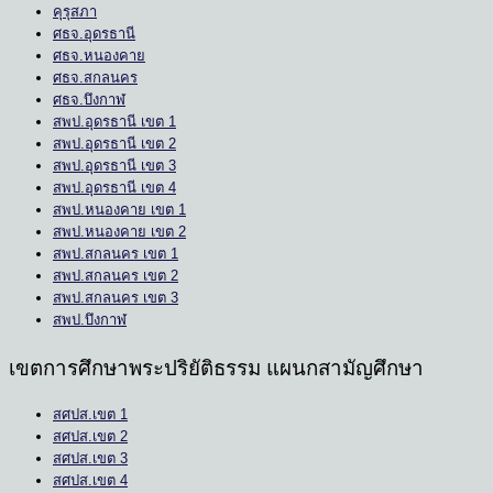
คุรุสภา
ศธจ.อุดรธานี
ศธจ.หนองคาย
ศธจ.สกลนคร
ศธจ.บึงกาฬ
สพป.อุดรธานี เขต 1
สพป.อุดรธานี เขต 2
สพป.อุดรธานี เขต 3
สพป.อุดรธานี เขต 4
สพป.หนองคาย เขต 1
สพป.หนองคาย เขต 2
สพป.สกลนคร เขต 1
สพป.สกลนคร เขต 2
สพป.สกลนคร เขต 3
สพป.บึงกาฬ
เขตการศึกษาพระปริยัติธรรม แผนกสามัญศึกษา
สศปส.เขต 1
สศปส.เขต 2
สศปส.เขต 3
สศปส.เขต 4