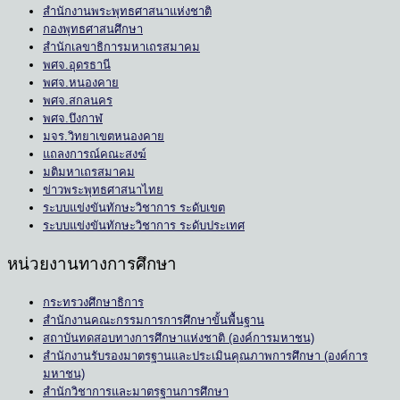
สำนักงานพระพุทธศาสนาแห่งชาติ
กองพุทธศาสนศึกษา
สำนักเลขาธิการมหาเถรสมาคม
พศจ.อุดรธานี
พศจ.หนองคาย
พศจ.สกลนคร
พศจ.บึงกาฬ
มจร.วิทยาเขตหนองคาย
แถลงการณ์คณะสงฆ์
มติมหาเถรสมาคม
ข่าวพระพุทธศาสนาไทย
ระบบแข่งขันทักษะวิชาการ ระดับเขต
ระบบแข่งขันทักษะวิชาการ ระดับประเทศ
หน่วยงานทางการศึกษา
กระทรวงศึกษาธิการ
สำนักงานคณะกรรมการการศึกษาขั้นพื้นฐาน
สถาบันทดสอบทางการศึกษาแห่งชาติ (องค์การมหาชน)
สำนักงานรับรองมาตรฐานและประเมินคุณภาพการศึกษา (องค์การ
มหาชน)
สำนักวิชาการและมาตรฐานการศึกษา