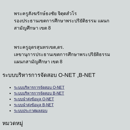
พระครูสังฆรักษ์ธงชัย จิตฺตสํวโร
รองประธานเขตการศึกษาพระปริยัติธรรม แผนก
สามัญศึกษา เขต 8
พระครูอุดรสุนทรเขต,ดร.
เลขานุการประธานเขตการศึกษาพระปริยัติธรรม
แผนกสามัญศึกษา เขต 8
ระบบบริหารการจัดสอบ O-NET ,ฺB-NET
ระบบบริหารการจัดสอบ O-NET
ระบบบริหารการจัดสอบ B-NET
ระบบนำส่งข้อมูล O-NET
ระบบนำส่งข้อมูล B-NET
ระบบประกาศผลสอบ
หมวดหมู่