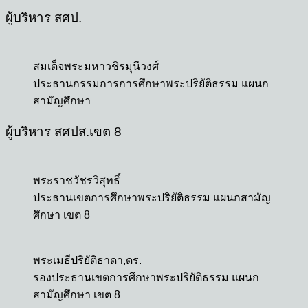
ผู้บริหาร สศป.
สมเด็จพระมหาวชิรมุนีวงศ์
ประธานกรรมการการศึกษาพระปริยัติธรรม แผนก
สามัญศึกษา
ผู้บริหาร สศปส.เขต 8
พระราชวัชรวิสุทธิ์
ประธานเขตการศึกษาพระปริยัติธรรม แผนกสามัญ
ศึกษา เขต 8
พระเมธีปริยัติธาดา,ดร.
รองประธานเขตการศึกษาพระปริยัติธรรม แผนก
สามัญศึกษา เขต 8