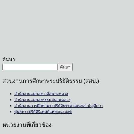
ค้นหา
ค้นหา
ส่วนงานการศึกษาพระปริยัติธรรม (สศป.)
สำนักงานแม่กองบาลีสนามหลวง
สำนักงานแม่กองธรรมสนามหลวง
สำนักงานการศึกษาพระปริยัติธรรม แผนกสามัญศึกษา
ศูนย์พระปริยัตินิเทศก์แห่งคณะสงฆ์
หน่วยงานที่เกี่ยวข้อง