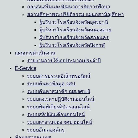
กองส่งเสริมและพัฒนาการจัดการศึกษา
สถานศึกษาพระปริยัติธรรม แผนกสามัญศึกษา
ผู้บริหารโรงเรียนจังหวัดอุดรธานี
ผู้บริหารโรงเรียนจังหวัดหนองคาย
ผู้บริหารโรงเรียนจังหวัดสกลนคร
ผู้บริหารโรงเรียนจังหวัดบึงกาฬ
แผนการดำเนินงาน
รายงานการใช้งบประมาณประจำปี
E-Service
ระบบสารบรรณอิเล็กทรอนิกส์
ระบบค้นหาข้อมูล จศป.
ระบบค้นหาสมาชิก ฌส.จศป.8
ระบบลงเวลาปฏิบัติงานออนไลน์
ระบบพิมพ์เกียรติบัตรออนไลน์
ระบบสลิปเงินเดือนออนไลน์
ระบบลางานของ จศป.ออนไลน์
ระบบอีเมลองค์กร
ข้อมูลสารสนเทศ