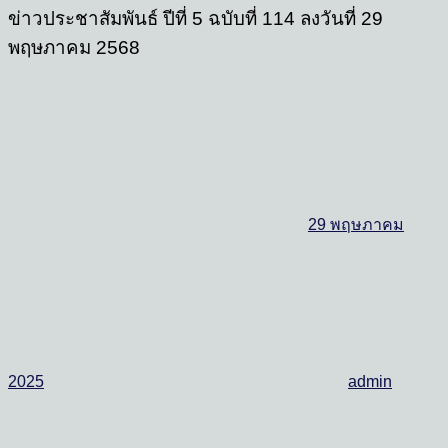
ข่าวประชาสัมพันธ์ ปีที่ 5 ฉบับที่ 114 ลงวันที่ 29
พฤษภาคม 2568
29 พฤษภาคม
2025
admin