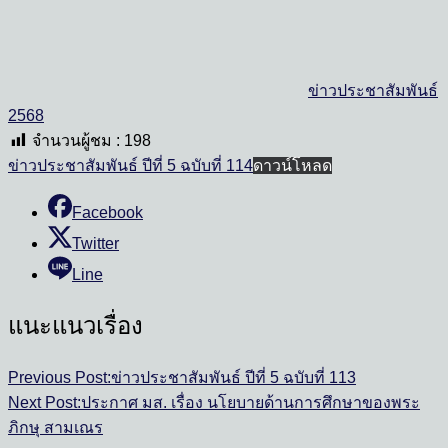
ข่าวประชาสัมพันธ์
2568
จำนวนผู้ชม :
198
ข่าวประชาสัมพันธ์ ปีที่ 5 ฉบับที่ 114
ดาวน์โหลด
Facebook
Twitter
Line
แนะแนวเรื่อง
Previous Post:
ข่าวประชาสัมพันธ์ ปีที่ 5 ฉบับที่ 113
Next Post:
ประกาศ มส. เรื่อง นโยบายด้านการศึกษาของพระ
ภิกษุ สามเณร