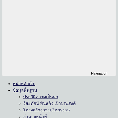
Navigation
หน้าหลักเว็บ
ข้อมูลพื้นฐาน
ประวัติความเป็นมา
วิสัยทัศน์ พันธกิจ เป้าประสงค์
โครงสร้างการบริหารงาน
อำนาจหน้าที่