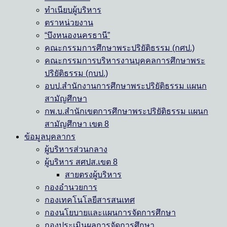
ทำเนียบผู้บริหาร
ตราหน่วยงาน
“บึงหนองนครธานี”
คณะกรรมการศึกษาพระปริยัติธรรม (กศป.)
คณะกรรมการบริหารงานบุคคลการศึกษาพระ
ปริยัติธรรม (กบป.)
อบป.สำนักงานการศึกษาพระปริยัติธรรม แผนก
สามัญศึกษา
กพ.บ.สำนักเขตการศึกษาพระปริยัติธรรม แผนก
สามัญศึกษา เขต 8
ข้อมูลบุคลากร
ผู้บริหารส่วนกลาง
ผู้บริหาร สศปส.เขต 8
สายตรงผู้บริหาร
กองอำนวยการ
กองเทคโนโลยีสารสนเทศ
กองนโยบายและแผนการจัดการศึกษา
กองประเมินผลการจัดการศึกษา