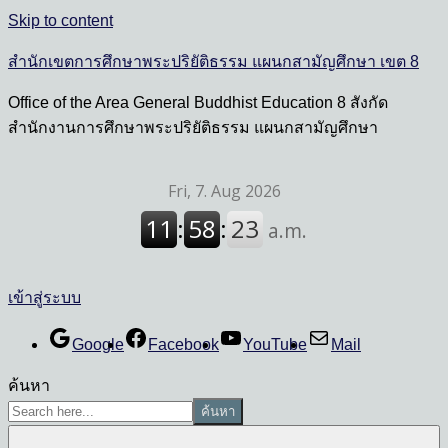
Skip to content
สำนักเขตการศึกษาพระปริยัติธรรม แผนกสามัญศึกษา เขต 8
Office of the Area General Buddhist Education 8 สังกัด
สำนักงานการศึกษาพระปริยัติธรรม แผนกสามัญศึกษา
เข้าสู่ระบบ
Google
Facebook
YouTube
Mail
ค้นหา
ค้นหา