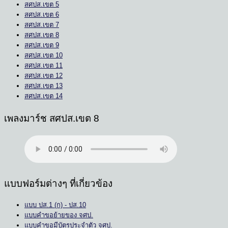
สศปส.เขต 5
สศปส.เขต 6
สศปส.เขต 7
สศปส.เขต 8
สศปส.เขต 9
สศปส.เขต 10
สศปส.เขต 11
สศปส.เขต 12
สศปส.เขต 13
สศปส.เขต 14
เพลงมาร์ช สศปส.เขต 8
แบบฟอร์มต่างๆ ที่เกี่ยวข้อง
แบบ ปส.1 (ก) - ปส.10
แบบคำขอย้ายของ จศป.
แบบคำขอมีบัตรประจำตัว จศป.