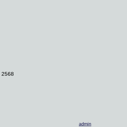
ยน 2568
admin