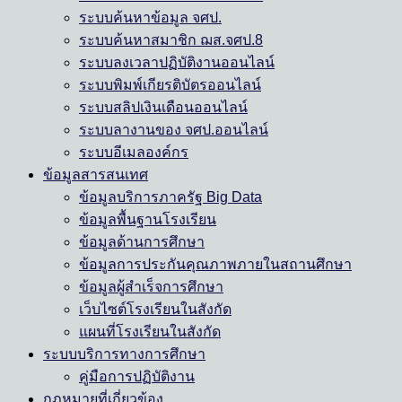
ระบบค้นหาข้อมูล จศป.
ระบบค้นหาสมาชิก ฌส.จศป.8
ระบบลงเวลาปฏิบัติงานออนไลน์
ระบบพิมพ์เกียรติบัตรออนไลน์
ระบบสลิปเงินเดือนออนไลน์
ระบบลางานของ จศป.ออนไลน์
ระบบอีเมลองค์กร
ข้อมูลสารสนเทศ
ข้อมูลบริการภาครัฐ Big Data
ข้อมูลพื้นฐานโรงเรียน
ข้อมูลด้านการศึกษา
ข้อมูลการประกันคุณภาพภายในสถานศึกษา
ข้อมูลผู้สำเร็จการศึกษา
เว็บไซต์โรงเรียนในสังกัด
แผนที่โรงเรียนในสังกัด
ระบบบริการทางการศึกษา
คู่มือการปฏิบัติงาน
กฎหมายที่เกี่ยวข้อง