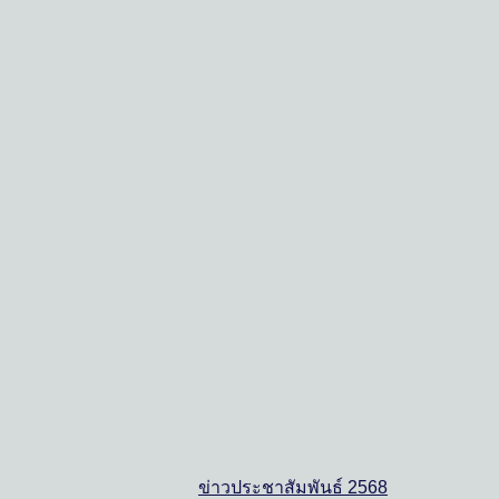
ข่าวประชาสัมพันธ์ 2568