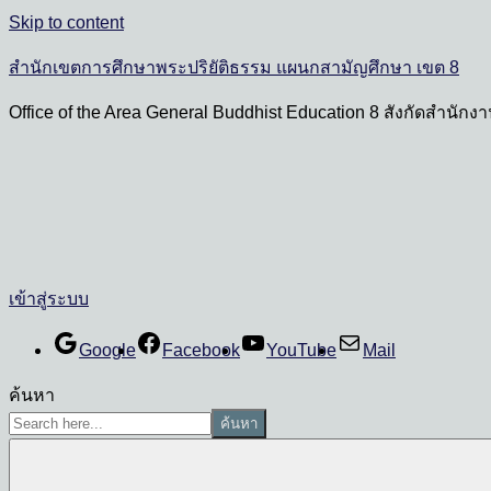
Skip to content
สำนักเขตการศึกษาพระปริยัติธรรม แผนกสามัญศึกษา เขต 8
Office of the Area General Buddhist Education 8 สังกัดสำนั
เข้าสู่ระบบ
Google
Facebook
YouTube
Mail
ค้นหา
ค้นหา