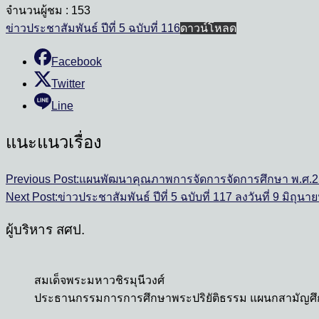
จำนวนผู้ชม :
153
ข่าวประชาสัมพันธ์ ปีที่ 5 ฉบับที่ 116
ดาวน์โหลด
Facebook
Twitter
Line
แนะแนวเรื่อง
Previous Post:
แผนพัฒนาคุณภาพการจัดการจัดการศึกษา พ.ศ.2
Next Post:
ข่าวประชาสัมพันธ์ ปีที่ 5 ฉบับที่ 117 ลงวันที่ 9 มิถุน
ผู้บริหาร สศป.
สมเด็จพระมหาวชิรมุนีวงศ์
ประธานกรรมการการศึกษาพระปริยัติธรรม แผนกสามัญศ