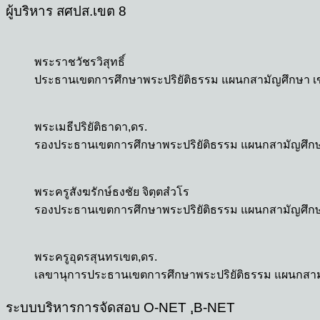
ผู้บริหาร สศปส.เขต 8
พระราชวัชรวิสุทธิ์
ประธานเขตการศึกษาพระปริยัติธรรม แผนกสามัญศึกษา เ
พระเมธีปริยัติธาดา,ดร.
รองประธานเขตการศึกษาพระปริยัติธรรม แผนกสามัญศึกษ
พระครูสังฆรักษ์ธงชัย จิตฺตสํวโร
รองประธานเขตการศึกษาพระปริยัติธรรม แผนกสามัญศึกษ
พระครูอุดรสุนทรเขต,ดร.
เลขานุการประธานเขตการศึกษาพระปริยัติธรรม แผนกสาม
ระบบบริหารการจัดสอบ O-NET ,ฺB-NET