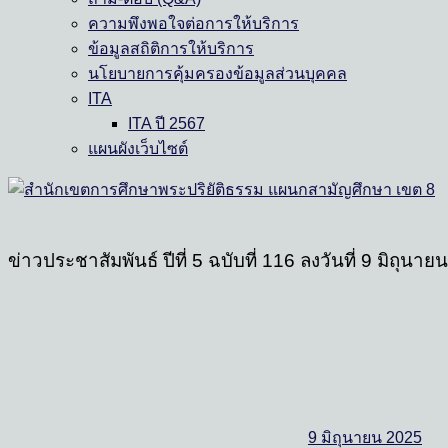
ความพึงพอใจต่อการให้บริการ
ข้อมูลสถิติการให้บริการ
นโยบายการคุ้มครองข้อมูลส่วนบุคคล
ITA
ITA ปี 2567
แผนผังเว็บไซต์
ข่าวประชาสัมพันธ์ ปีที่ 5 ฉบับที่ 116 ลงวันที่ 9 มิถุนา
9 มิถุนายน 2025