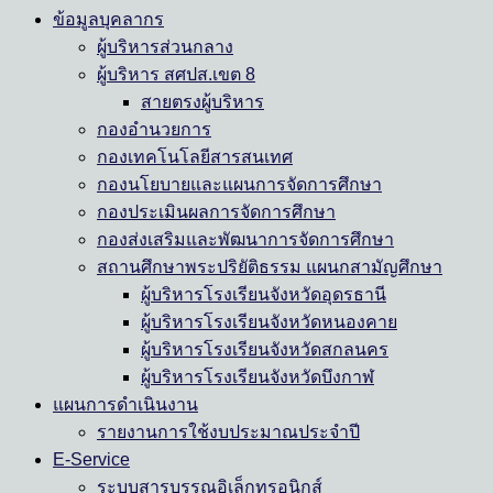
ข้อมูลบุคลากร
ผู้บริหารส่วนกลาง
ผู้บริหาร สศปส.เขต 8
สายตรงผู้บริหาร
กองอำนวยการ
กองเทคโนโลยีสารสนเทศ
กองนโยบายและแผนการจัดการศึกษา
กองประเมินผลการจัดการศึกษา
กองส่งเสริมและพัฒนาการจัดการศึกษา
สถานศึกษาพระปริยัติธรรม แผนกสามัญศึกษา
ผู้บริหารโรงเรียนจังหวัดอุดรธานี
ผู้บริหารโรงเรียนจังหวัดหนองคาย
ผู้บริหารโรงเรียนจังหวัดสกลนคร
ผู้บริหารโรงเรียนจังหวัดบึงกาฬ
แผนการดำเนินงาน
รายงานการใช้งบประมาณประจำปี
E-Service
ระบบสารบรรณอิเล็กทรอนิกส์