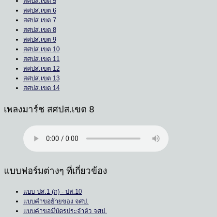
สศปส.เขต 5
สศปส.เขต 6
สศปส.เขต 7
สศปส.เขต 8
สศปส.เขต 9
สศปส.เขต 10
สศปส.เขต 11
สศปส.เขต 12
สศปส.เขต 13
สศปส.เขต 14
เพลงมาร์ช สศปส.เขต 8
แบบฟอร์มต่างๆ ที่เกี่ยวข้อง
แบบ ปส.1 (ก) - ปส.10
แบบคำขอย้ายของ จศป.
แบบคำขอมีบัตรประจำตัว จศป.