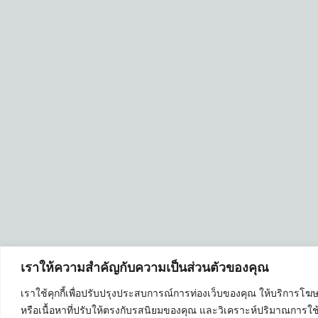
เราให้ความสำคัญกับความเป็นส่วนตัวของคุณ
เราใช้คุกกี้เพื่อปรับปรุงประสบการณ์การท่องเว็บของคุณ ให้บริการโ
หรือเนื้อหาที่ปรับให้ตรงกับรสนิยมของคุณ และวิเคราะห์ปริมาณการใ