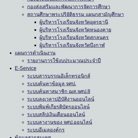
กองส่งเสริมและพัฒนาการจัดการศึกษา
สถานศึกษาพระปริยัติธรรม แผนกสามัญศึกษา
ผู้บริหารโรงเรียนจังหวัดอุดรธานี
ผู้บริหารโรงเรียนจังหวัดหนองคาย
ผู้บริหารโรงเรียนจังหวัดสกลนคร
ผู้บริหารโรงเรียนจังหวัดบึงกาฬ
แผนการดำเนินงาน
รายงานการใช้งบประมาณประจำปี
E-Service
ระบบสารบรรณอิเล็กทรอนิกส์
ระบบค้นหาข้อมูล จศป.
ระบบค้นหาสมาชิก ฌส.จศป.8
ระบบลงเวลาปฏิบัติงานออนไลน์
ระบบพิมพ์เกียรติบัตรออนไลน์
ระบบสลิปเงินเดือนออนไลน์
ระบบลางานของ จศป.ออนไลน์
ระบบอีเมลองค์กร
ข้อมูลสารสนเทศ