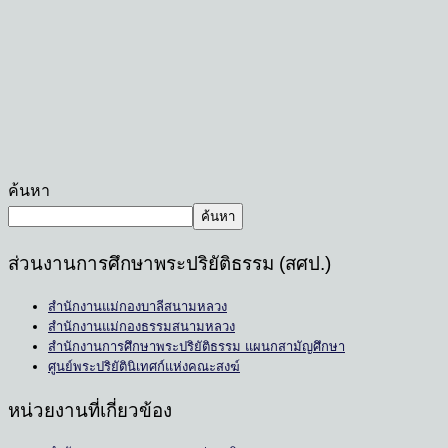
ค้นหา
ค้นหา
ส่วนงานการศึกษาพระปริยัติธรรม (สศป.)
สำนักงานแม่กองบาลีสนามหลวง
สำนักงานแม่กองธรรมสนามหลวง
สำนักงานการศึกษาพระปริยัติธรรม แผนกสามัญศึกษา
ศูนย์พระปริยัตินิเทศก์แห่งคณะสงฆ์
หน่วยงานที่เกี่ยวข้อง