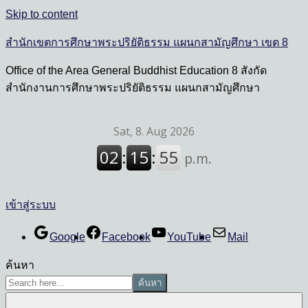
Skip to content
สำนักเขตการศึกษาพระปริยัติธรรม แผนกสามัญศึกษา เขต 8
Office of the Area General Buddhist Education 8 สังกัด
สำนักงานการศึกษาพระปริยัติธรรม แผนกสามัญศึกษา
เข้าสู่ระบบ
Google
Facebook
YouTube
Mail
ค้นหา
ค้นหา