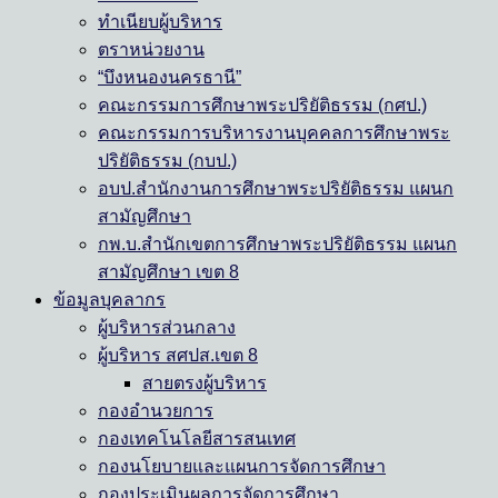
ทำเนียบผู้บริหาร
ตราหน่วยงาน
“บึงหนองนครธานี”
คณะกรรมการศึกษาพระปริยัติธรรม (กศป.)
คณะกรรมการบริหารงานบุคคลการศึกษาพระ
ปริยัติธรรม (กบป.)
อบป.สำนักงานการศึกษาพระปริยัติธรรม แผนก
สามัญศึกษา
กพ.บ.สำนักเขตการศึกษาพระปริยัติธรรม แผนก
สามัญศึกษา เขต 8
ข้อมูลบุคลากร
ผู้บริหารส่วนกลาง
ผู้บริหาร สศปส.เขต 8
สายตรงผู้บริหาร
กองอำนวยการ
กองเทคโนโลยีสารสนเทศ
กองนโยบายและแผนการจัดการศึกษา
กองประเมินผลการจัดการศึกษา