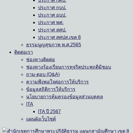
ประกาศ กศป.
ประกาศ กบป.
ประกาศ อบป.
ประกาศ พศ.
ประกาศ สศป.
ประกาศ สศปส.เขต 8
ธรรมนูญสุขภาพ พ.ศ.2565
ติดต่อเรา
ช่องทางติดต่อ
ช่องทางร้องเรียนการทุจริตประพฤติมิชอบ
ถาม-ตอบ (Q&A)
ความพึงพอใจต่อการให้บริการ
ข้อมูลสถิติการให้บริการ
นโยบายการคุ้มครองข้อมูลส่วนบุคคล
ITA
ITA ปี 2567
แผนผังเว็บไซต์