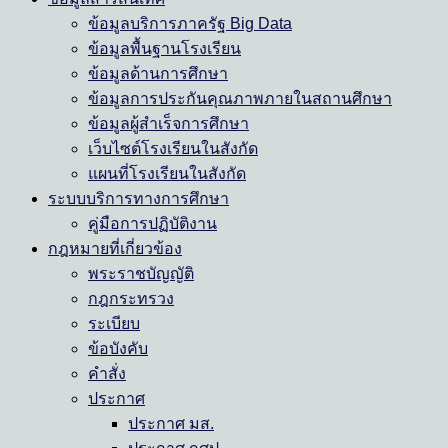
ข้อมูลบริการภาครัฐ Big Data
ข้อมูลพื้นฐานโรงเรียน
ข้อมูลด้านการศึกษา
ข้อมูลการประกันคุณภาพภายในสถานศึกษา
ข้อมูลผู้สำเร็จการศึกษา
เว็บไซต์โรงเรียนในสังกัด
แผนที่โรงเรียนในสังกัด
ระบบบริการทางการศึกษา
คู่มือการปฏิบัติงาน
กฎหมายที่เกี่ยวข้อง
พระราชบัญญัติ
กฎกระทรวง
ระเบียบ
ข้อบังคับ
คำสั่ง
ประกาศ
ประกาศ มส.