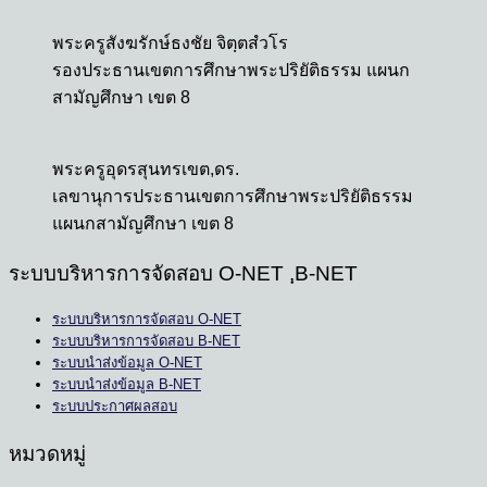
พระครูสังฆรักษ์ธงชัย จิตฺตสํวโร
รองประธานเขตการศึกษาพระปริยัติธรรม แผนก
สามัญศึกษา เขต 8
พระครูอุดรสุนทรเขต,ดร.
เลขานุการประธานเขตการศึกษาพระปริยัติธรรม
แผนกสามัญศึกษา เขต 8
ระบบบริหารการจัดสอบ O-NET ,ฺB-NET
ระบบบริหารการจัดสอบ O-NET
ระบบบริหารการจัดสอบ B-NET
ระบบนำส่งข้อมูล O-NET
ระบบนำส่งข้อมูล B-NET
ระบบประกาศผลสอบ
หมวดหมู่