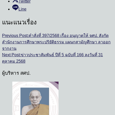
Twitter
Line
แนะแนวเรื่อง
Previous Post:
คำสั่งที่ 397/2568 เรื่อง อนุญาตให้ จศป. สังกัด
สำนักงานการศึกษาพระปริยัติธรรม แผนกสามัญศึกษา ลาออก
จากงาน
Next Post:
ข่าวประชาสัมพันธ์ ปีที่ 5 ฉบับที่ 166 ลงวันที่ 31
ตุลาคม 2568
ผู้บริหาร สศป.