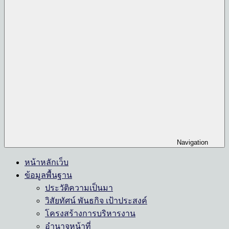
Navigation
หน้าหลักเว็บ
ข้อมูลพื้นฐาน
ประวัติความเป็นมา
วิสัยทัศน์ พันธกิจ เป้าประสงค์
โครงสร้างการบริหารงาน
อำนาจหน้าที่