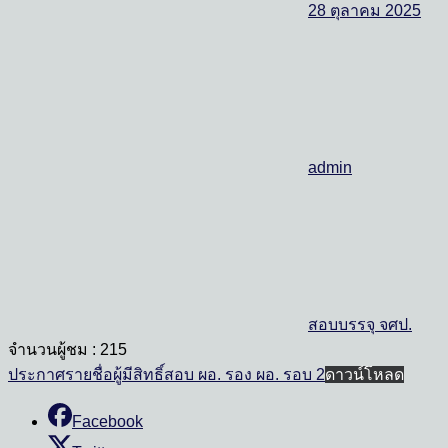
28 ตุลาคม 2025
admin
สอบบรรจุ จศป.
จำนวนผู้ชม :
215
ประกาศรายชื่อผู้มีสิทธิ์สอบ ผอ. รอง ผอ. รอบ 2
ดาวน์โหลด
Facebook