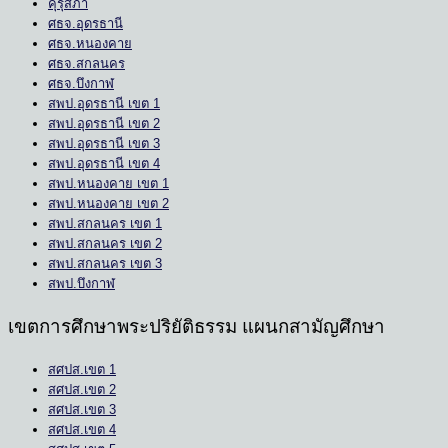
คุรุสภา
ศธจ.อุดรธานี
ศธจ.หนองคาย
ศธจ.สกลนคร
ศธจ.บึงกาฬ
สพป.อุดรธานี เขต 1
สพป.อุดรธานี เขต 2
สพป.อุดรธานี เขต 3
สพป.อุดรธานี เขต 4
สพป.หนองคาย เขต 1
สพป.หนองคาย เขต 2
สพป.สกลนคร เขต 1
สพป.สกลนคร เขต 2
สพป.สกลนคร เขต 3
สพป.บึงกาฬ
เขตการศึกษาพระปริยัติธรรม แผนกสามัญศึกษา
สศปส.เขต 1
สศปส.เขต 2
สศปส.เขต 3
สศปส.เขต 4