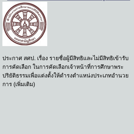
ประกาศ สศป. เรื่อง รายชื่อผู้มีสิทธิและไม่มีสิทธิเข้ารับ
การคัดเลือก ในการคัดเลือกเจ้าหน้าที่การศึกษาพระ
ปริยัติธรรมเพื่อแต่งตั้งให้ดำรงตำแหน่งประเภทอำนวย
การ (เพิ่มเติม)