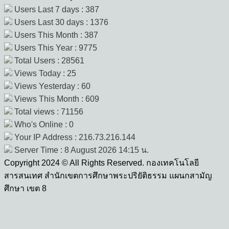
Users Last 7 days : 387
Users Last 30 days : 1376
Users This Month : 387
Users This Year : 9775
Total Users : 28561
Views Today : 25
Views Yesterday : 60
Views This Month : 609
Total views : 71156
Who's Online : 0
Your IP Address : 216.73.216.144
Server Time : 8 August 2026 14:15 น.
Copyright 2024 © All Rights Reserved. กองเทคโนโลยี
สารสนเทศ สำนักเขตการศึกษาพระปริยัติธรรม แผนกสามัญ
ศึกษา เขต 8