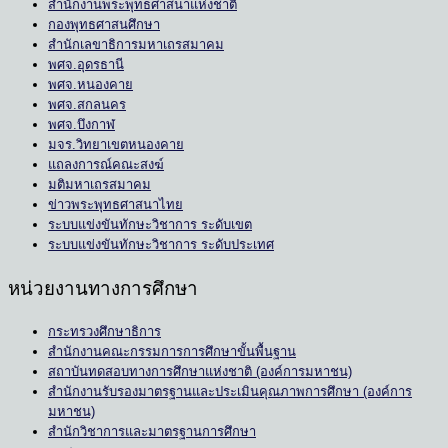
สำนักงานพระพุทธศาสนาแห่งชาติ
กองพุทธศาสนศึกษา
สำนักเลขาธิการมหาเถรสมาคม
พศจ.อุดรธานี
พศจ.หนองคาย
พศจ.สกลนคร
พศจ.บึงกาฬ
มจร.วิทยาเขตหนองคาย
แถลงการณ์คณะสงฆ์
มติมหาเถรสมาคม
ข่าวพระพุทธศาสนาไทย
ระบบแข่งขันทักษะวิชาการ ระดับเขต
ระบบแข่งขันทักษะวิชาการ ระดับประเทศ
หน่วยงานทางการศึกษา
กระทรวงศึกษาธิการ
สำนักงานคณะกรรมการการศึกษาขั้นพื้นฐาน
สถาบันทดสอบทางการศึกษาแห่งชาติ (องค์การมหาชน)
สำนักงานรับรองมาตรฐานและประเมินคุณภาพการศึกษา (องค์การ
มหาชน)
สำนักวิชาการและมาตรฐานการศึกษา