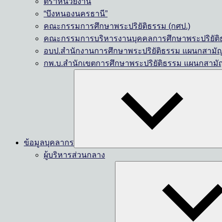
ตราหน่วยงาน
“บึงหนองนครธานี”
คณะกรรมการศึกษาพระปริยัติธรรม (กศป.)
คณะกรรมการบริหารงานบุคคลการศึกษาพระปริยัติธ
อบป.สำนักงานการศึกษาพระปริยัติธรรม แผนกสามั
กพ.บ.สำนักเขตการศึกษาพระปริยัติธรรม แผนกสามั
ข้อมูลบุคลากร
ผู้บริหารส่วนกลาง