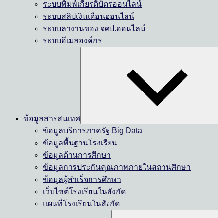
ระบบพิมพ์เกียรติบัตรออนไลน์
ระบบสลิปเงินเดือนออนไลน์
ระบบลางานของ จศป.ออนไลน์
ระบบอีเมลองค์กร
ข้อมูลสารสนเทศ
ข้อมูลบริการภาครัฐ Big Data
ข้อมูลพื้นฐานโรงเรียน
ข้อมูลด้านการศึกษา
ข้อมูลการประกันคุณภาพภายในสถานศึกษา
ข้อมูลผู้สำเร็จการศึกษา
เว็บไซต์โรงเรียนในสังกัด
แผนที่โรงเรียนในสังกัด