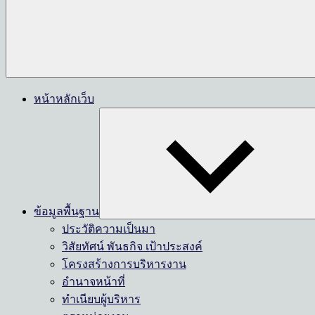
หน้าหลักเว็บ
ข้อมูลพื้นฐาน
ประวัติความเป็นมา
วิสัยทัศน์ พันธกิจ เป้าประสงค์
โครงสร้างการบริหารงาน
อำนาจหน้าที่
ทำเนียบผู้บริหาร