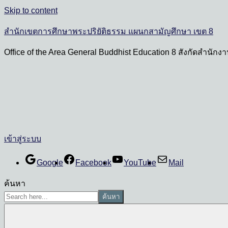
Skip to content
สำนักเขตการศึกษาพระปริยัติธรรม แผนกสามัญศึกษา เขต 8
Office of the Area General Buddhist Education 8 สังกัดสำนั
เข้าสู่ระบบ
Google
Facebook
YouTube
Mail
ค้นหา
ค้นหา