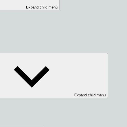
Expand child menu
Expand child menu