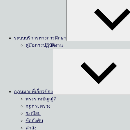
ระบบบริการทางการศึกษา
คู่มือการปฏิบัติงาน
กฎหมายที่เกี่ยวข้อง
พระราชบัญญัติ
กฎกระทรวง
ระเบียบ
ข้อบังคับ
คำสั่ง