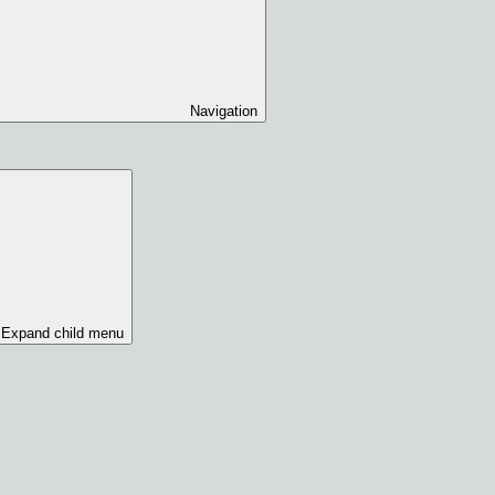
Navigation
Expand child menu