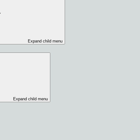
Expand child menu
Expand child menu