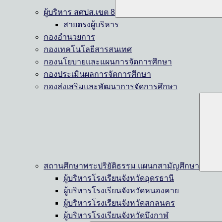
ผู้บริหาร สศปส.เขต 8
สายตรงผู้บริหาร
กองอำนวยการ
กองเทคโนโลยีสารสนเทศ
กองนโยบายและแผนการจัดการศึกษา
กองประเมินผลการจัดการศึกษา
กองส่งเสริมและพัฒนาการจัดการศึกษา
สถานศึกษาพระปริยัติธรรม แผนกสามัญศึกษา
ผู้บริหารโรงเรียนจังหวัดอุดรธานี
ผู้บริหารโรงเรียนจังหวัดหนองคาย
ผู้บริหารโรงเรียนจังหวัดสกลนคร
ผู้บริหารโรงเรียนจังหวัดบึงกาฬ