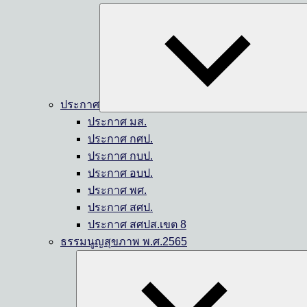
ประกาศ
ประกาศ มส.
ประกาศ กศป.
ประกาศ กบป.
ประกาศ อบป.
ประกาศ พศ.
ประกาศ สศป.
ประกาศ สศปส.เขต 8
ธรรมนูญสุขภาพ พ.ศ.2565