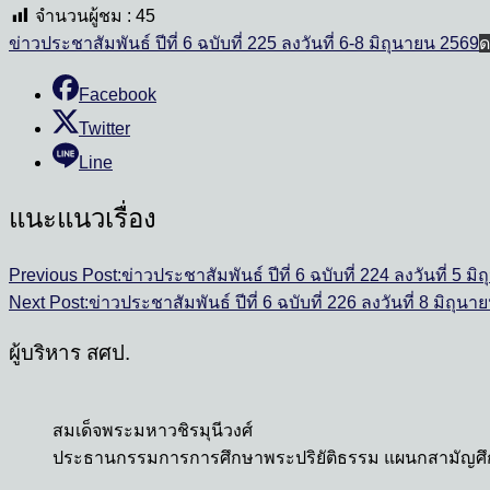
จำนวนผู้ชม :
45
ข่าวประชาสัมพันธ์ ปีที่ 6 ฉบับที่ 225 ลงวันที่ 6-8 มิถุนายน 2569
ด
Facebook
Twitter
Line
แนะแนวเรื่อง
Previous Post:
ข่าวประชาสัมพันธ์ ปีที่ 6 ฉบับที่ 224 ลงวันที่ 5 ม
Next Post:
ข่าวประชาสัมพันธ์ ปีที่ 6 ฉบับที่ 226 ลงวันที่ 8 มิถุน
ผู้บริหาร สศป.
สมเด็จพระมหาวชิรมุนีวงศ์
ประธานกรรมการการศึกษาพระปริยัติธรรม แผนกสามัญศ