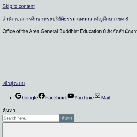
Skip to content
สำนักเขตการศึกษาพระปริยัติธรรม แผนกสามัญศึกษา เขต 8
Office of the Area General Buddhist Education 8 สังกัดสำนั
เข้าสู่ระบบ
Google
Facebook
YouTube
Mail
ค้นหา
ค้นหา