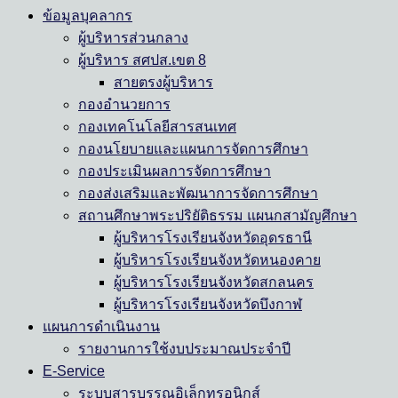
ข้อมูลบุคลากร
ผู้บริหารส่วนกลาง
ผู้บริหาร สศปส.เขต 8
สายตรงผู้บริหาร
กองอำนวยการ
กองเทคโนโลยีสารสนเทศ
กองนโยบายและแผนการจัดการศึกษา
กองประเมินผลการจัดการศึกษา
กองส่งเสริมและพัฒนาการจัดการศึกษา
สถานศึกษาพระปริยัติธรรม แผนกสามัญศึกษา
ผู้บริหารโรงเรียนจังหวัดอุดรธานี
ผู้บริหารโรงเรียนจังหวัดหนองคาย
ผู้บริหารโรงเรียนจังหวัดสกลนคร
ผู้บริหารโรงเรียนจังหวัดบึงกาฬ
แผนการดำเนินงาน
รายงานการใช้งบประมาณประจำปี
E-Service
ระบบสารบรรณอิเล็กทรอนิกส์