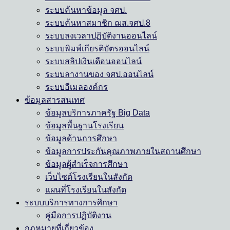
ระบบค้นหาข้อมูล จศป.
ระบบค้นหาสมาชิก ฌส.จศป.8
ระบบลงเวลาปฏิบัติงานออนไลน์
ระบบพิมพ์เกียรติบัตรออนไลน์
ระบบสลิปเงินเดือนออนไลน์
ระบบลางานของ จศป.ออนไลน์
ระบบอีเมลองค์กร
ข้อมูลสารสนเทศ
ข้อมูลบริการภาครัฐ Big Data
ข้อมูลพื้นฐานโรงเรียน
ข้อมูลด้านการศึกษา
ข้อมูลการประกันคุณภาพภายในสถานศึกษา
ข้อมูลผู้สำเร็จการศึกษา
เว็บไซต์โรงเรียนในสังกัด
แผนที่โรงเรียนในสังกัด
ระบบบริการทางการศึกษา
คู่มือการปฏิบัติงาน
กฎหมายที่เกี่ยวข้อง