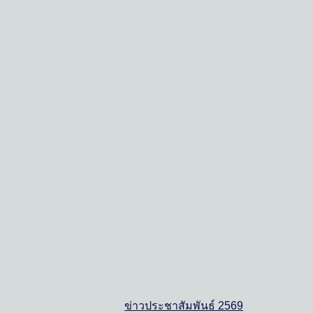
ข่าวประชาสัมพันธ์ 2569