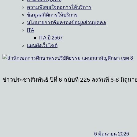
ความพึงพอใจต่อการให้บริการ
ข้อมูลสถิติการให้บริการ
นโยบายการคุ้มครองข้อมูลส่วนบุคคล
ITA
ITA ปี 2567
แผนผังเว็บไซต์
ข่าวประชาสัมพันธ์ ปีที่ 6 ฉบับที่ 225 ลงวันที่ 6-8 มิถุ
6 มิถุนายน 2026