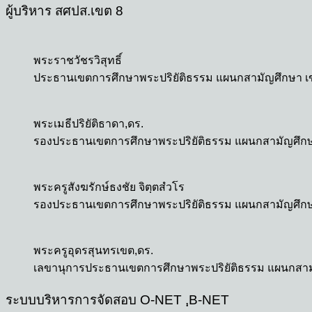
ผู้บริหาร สศปส.เขต 8
พระราชวัชรวิสุทธิ์
ประธานเขตการศึกษาพระปริยัติธรรม แผนกสามัญศึกษา เ
พระเมธีปริยัติธาดา,ดร.
รองประธานเขตการศึกษาพระปริยัติธรรม แผนกสามัญศึกษ
พระครูสังฆรักษ์ธงชัย จิตฺตสํวโร
รองประธานเขตการศึกษาพระปริยัติธรรม แผนกสามัญศึกษ
พระครูอุดรสุนทรเขต,ดร.
เลขานุการประธานเขตการศึกษาพระปริยัติธรรม แผนกสาม
ระบบบริหารการจัดสอบ O-NET ,ฺB-NET