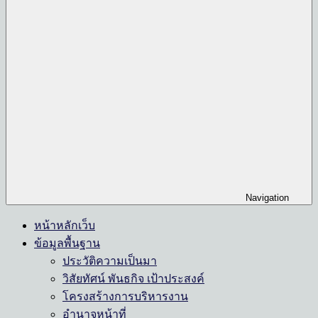
Navigation
หน้าหลักเว็บ
ข้อมูลพื้นฐาน
ประวัติความเป็นมา
วิสัยทัศน์ พันธกิจ เป้าประสงค์
โครงสร้างการบริหารงาน
อำนาจหน้าที่