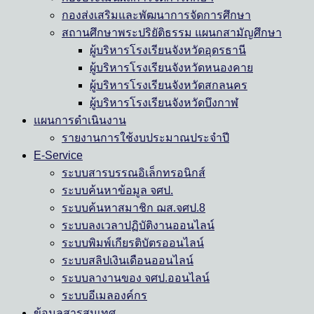
กองส่งเสริมและพัฒนาการจัดการศึกษา
สถานศึกษาพระปริยัติธรรม แผนกสามัญศึกษา
ผู้บริหารโรงเรียนจังหวัดอุดรธานี
ผู้บริหารโรงเรียนจังหวัดหนองคาย
ผู้บริหารโรงเรียนจังหวัดสกลนคร
ผู้บริหารโรงเรียนจังหวัดบึงกาฬ
แผนการดำเนินงาน
รายงานการใช้งบประมาณประจำปี
E-Service
ระบบสารบรรณอิเล็กทรอนิกส์
ระบบค้นหาข้อมูล จศป.
ระบบค้นหาสมาชิก ฌส.จศป.8
ระบบลงเวลาปฏิบัติงานออนไลน์
ระบบพิมพ์เกียรติบัตรออนไลน์
ระบบสลิปเงินเดือนออนไลน์
ระบบลางานของ จศป.ออนไลน์
ระบบอีเมลองค์กร
ข้อมูลสารสนเทศ