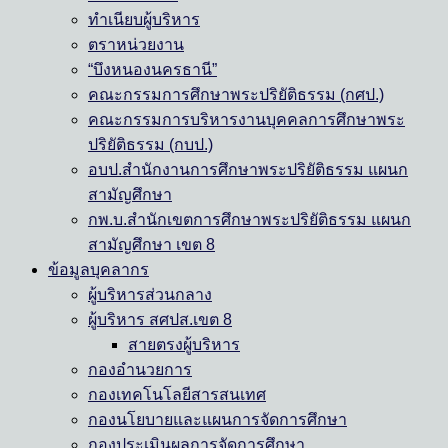
ทำเนียบผู้บริหาร
ตราหน่วยงาน
“บึงหนองนครธานี”
คณะกรรมการศึกษาพระปริยัติธรรม (กศป.)
คณะกรรมการบริหารงานบุคคลการศึกษาพระ
ปริยัติธรรม (กบป.)
อบป.สำนักงานการศึกษาพระปริยัติธรรม แผนก
สามัญศึกษา
กพ.บ.สำนักเขตการศึกษาพระปริยัติธรรม แผนก
สามัญศึกษา เขต 8
ข้อมูลบุคลากร
ผู้บริหารส่วนกลาง
ผู้บริหาร สศปส.เขต 8
สายตรงผู้บริหาร
กองอำนวยการ
กองเทคโนโลยีสารสนเทศ
กองนโยบายและแผนการจัดการศึกษา
กองประเมินผลการจัดการศึกษา