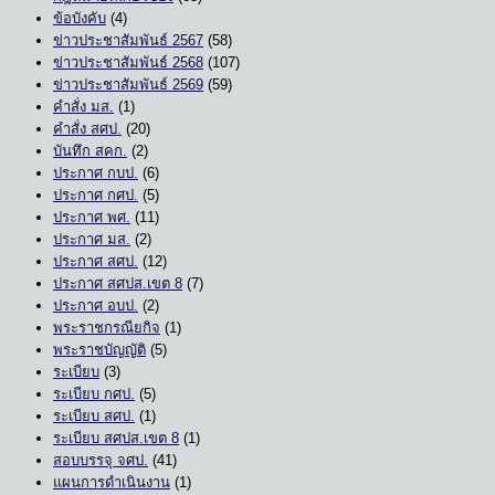
ข้อบังคับ
(4)
ข่าวประชาสัมพันธ์ 2567
(58)
ข่าวประชาสัมพันธ์ 2568
(107)
ข่าวประชาสัมพันธ์ 2569
(59)
คำสั่ง มส.
(1)
คำสั่ง สศป.
(20)
บันทึก สคก.
(2)
ประกาศ กบป.
(6)
ประกาศ กศป.
(5)
ประกาศ พศ.
(11)
ประกาศ มส.
(2)
ประกาศ สศป.
(12)
ประกาศ สศปส.เขต 8
(7)
ประกาศ อบป.
(2)
พระราชกรณียกิจ
(1)
พระราชบัญญัติ
(5)
ระเบียบ
(3)
ระเบียบ กศป.
(5)
ระเบียบ สศป.
(1)
ระเบียบ สศปส.เขต 8
(1)
สอบบรรจุ จศป.
(41)
แผนการดำเนินงาน
(1)