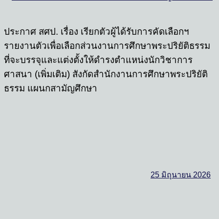
ประกาศ สศป. เรื่อง เรียกตัวผู้ได้รับการคัดเลือกฯ
รายงานตัวเพื่อเลือกส่วนงานการศึกษาพระปริยัติธรรม
ที่จะบรรจุและแต่งตั้งให้ดำรงตำแหน่งนักวิชาการ
ศาสนา (เพิ่มเติม) สังกัดสำนักงานการศึกษาพระปริยัติ
ธรรม แผนกสามัญศึกษา
25 มิถุนายน 2026