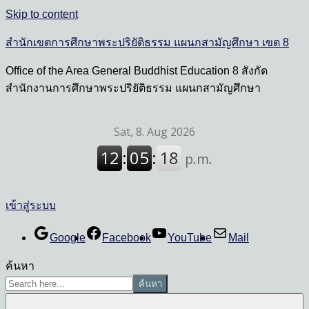
Skip to content
สำนักเขตการศึกษาพระปริยัติธรรม แผนกสามัญศึกษา เขต 8
Office of the Area General Buddhist Education 8 สังกัด
สำนักงานการศึกษาพระปริยัติธรรม แผนกสามัญศึกษา
เข้าสู่ระบบ
Google
Facebook
YouTube
Mail
ค้นหา
ค้นหา