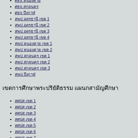
ศธจ.หนองคาย
ศธจ.สกลนคร
ศธจ.บึงกาฬ
สพป.อุดรธานี เขต 1
สพป.อุดรธานี เขต 2
สพป.อุดรธานี เขต 3
สพป.อุดรธานี เขต 4
สพป.หนองคาย เขต 1
สพป.หนองคาย เขต 2
สพป.สกลนคร เขต 1
สพป.สกลนคร เขต 2
สพป.สกลนคร เขต 3
สพป.บึงกาฬ
เขตการศึกษาพระปริยัติธรรม แผนกสามัญศึกษา
สศปส.เขต 1
สศปส.เขต 2
สศปส.เขต 3
สศปส.เขต 4
สศปส.เขต 5
สศปส.เขต 6
สศปส.เขต 7