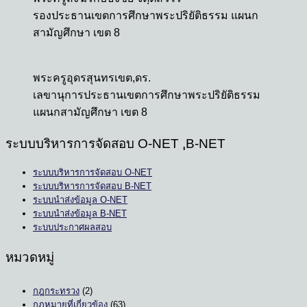
รองประธานเขตการศึกษาพระปริยัติธรรม แผนก
สามัญศึกษา เขต 8
พระครูอุดรสุนทรเขต,ดร.
เลขานุการประธานเขตการศึกษาพระปริยัติธรรม
แผนกสามัญศึกษา เขต 8
ระบบบริหารการจัดสอบ O-NET ,ฺB-NET
ระบบบริหารการจัดสอบ O-NET
ระบบบริหารการจัดสอบ B-NET
ระบบนำส่งข้อมูล O-NET
ระบบนำส่งข้อมูล B-NET
ระบบประกาศผลสอบ
หมวดหมู่
กฎกระทรวง
(2)
กฎหมายที่เกี่ยวข้อง
(63)