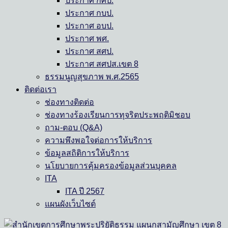
ประกาศ กศป.
ประกาศ กบป.
ประกาศ อบป.
ประกาศ พศ.
ประกาศ สศป.
ประกาศ สศปส.เขต 8
ธรรมนูญสุขภาพ พ.ศ.2565
ติดต่อเรา
ช่องทางติดต่อ
ช่องทางร้องเรียนการทุจริตประพฤติมิชอบ
ถาม-ตอบ (Q&A)
ความพึงพอใจต่อการให้บริการ
ข้อมูลสถิติการให้บริการ
นโยบายการคุ้มครองข้อมูลส่วนบุคคล
ITA
ITA ปี 2567
แผนผังเว็บไซต์