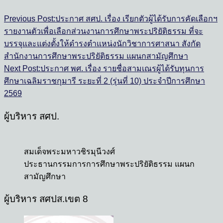
Previous Post:
ประกาศ สศป. เรื่อง เรียกตัวผู้ได้รับการคัดเลือกฯ
รายงานตัวเพื่อเลือกส่วนงานการศึกษาพระปริยัติธรรม ที่จะ
บรรจุและแต่งตั้งให้ดำรงตำแหน่งนักวิชาการศาสนา สังกัด
สำนักงานการศึกษาพระปริยัติธรรม แผนกสามัญศึกษา
Next Post:
ประกาศ พศ. เรื่อง รายชื่อสามเณรผู้ได้รับทุนการ
ศึกษาเฉลิมราชกุมารี ระยะที่ 2 (รุ่นที่ 10) ประจำปีการศึกษา
2569
ผู้บริหาร สศป.
สมเด็จพระมหาวชิรมุนีวงศ์
ประธานกรรมการการศึกษาพระปริยัติธรรม แผนก
สามัญศึกษา
ผู้บริหาร สศปส.เขต 8