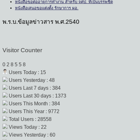
หนังสือขอต่ออายุการทำงาน สำหรับ จศป. ที่เป็นบรรพชิต
หนังสือเสนอขอแต่งตั้ง รักษาการ ผอ.
พ.ร.บ.ข้อมูลข่าวสาร พ.ศ.2540
Visitor Counter
0
2
8
5
5
8
Users Today : 15
Users Yesterday : 48
Users Last 7 days : 384
Users Last 30 days : 1373
Users This Month : 384
Users This Year : 9772
Total Users : 28558
Views Today : 22
Views Yesterday : 60