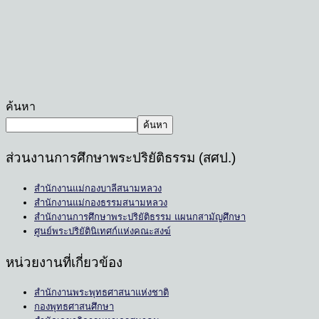
ค้นหา
ค้นหา
ส่วนงานการศึกษาพระปริยัติธรรม (สศป.)
สำนักงานแม่กองบาลีสนามหลวง
สำนักงานแม่กองธรรมสนามหลวง
สำนักงานการศึกษาพระปริยัติธรรม แผนกสามัญศึกษา
ศูนย์พระปริยัตินิเทศก์แห่งคณะสงฆ์
หน่วยงานที่เกี่ยวข้อง
สำนักงานพระพุทธศาสนาแห่งชาติ
กองพุทธศาสนศึกษา