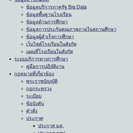
ข้อมูลบริการภาครัฐ Big Data
ข้อมูลพื้นฐานโรงเรียน
ข้อมูลด้านการศึกษา
ข้อมูลการประกันคุณภาพภายในสถานศึกษา
ข้อมูลผู้สำเร็จการศึกษา
เว็บไซต์โรงเรียนในสังกัด
แผนที่โรงเรียนในสังกัด
ระบบบริการทางการศึกษา
คู่มือการปฏิบัติงาน
กฎหมายที่เกี่ยวข้อง
พระราชบัญญัติ
กฎกระทรวง
ระเบียบ
ข้อบังคับ
คำสั่ง
ประกาศ
ประกาศ มส.