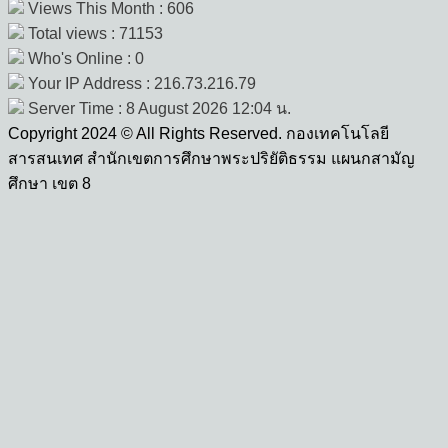
Views This Month : 606
Total views : 71153
Who's Online : 0
Your IP Address : 216.73.216.79
Server Time : 8 August 2026 12:04 น.
Copyright 2024 © All Rights Reserved. กองเทคโนโลยี
สารสนเทศ สำนักเขตการศึกษาพระปริยัติธรรม แผนกสามัญ
ศึกษา เขต 8