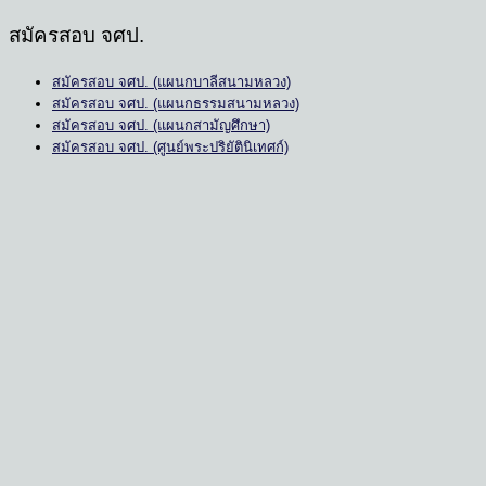
สมัครสอบ จศป.
สมัครสอบ จศป. (แผนกบาลีสนามหลวง)
สมัครสอบ จศป. (แผนกธรรมสนามหลวง)
สมัครสอบ จศป. (แผนกสามัญศึกษา)
สมัครสอบ จศป. (ศูนย์พระปริยัตินิเทศก์)